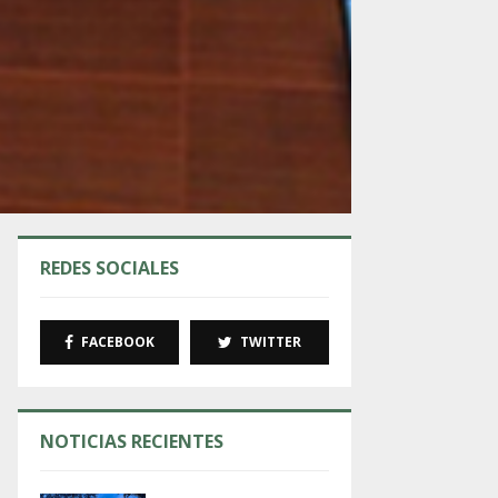
REDES SOCIALES
FACEBOOK
TWITTER
NOTICIAS RECIENTES