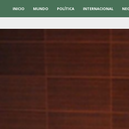
INICIO
MUNDO
POLÍTICA
INTERNACIONAL
NE