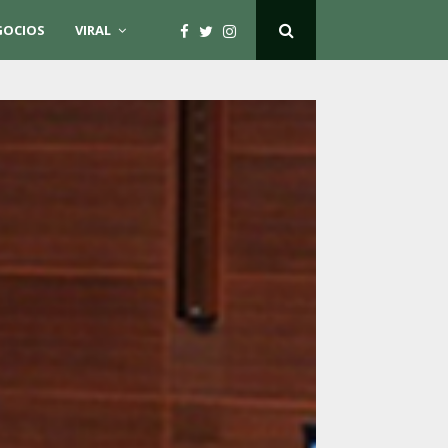
GOCIOS
VIRAL