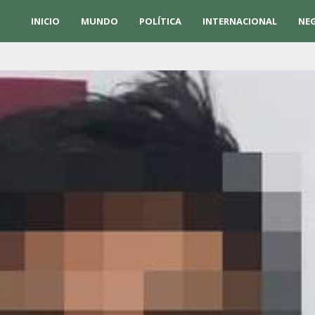
INICIO
MUNDO
POLÍTICA
INTERNACIONAL
NE