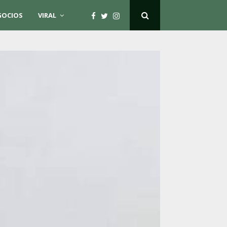
GOCIOS
VIRAL