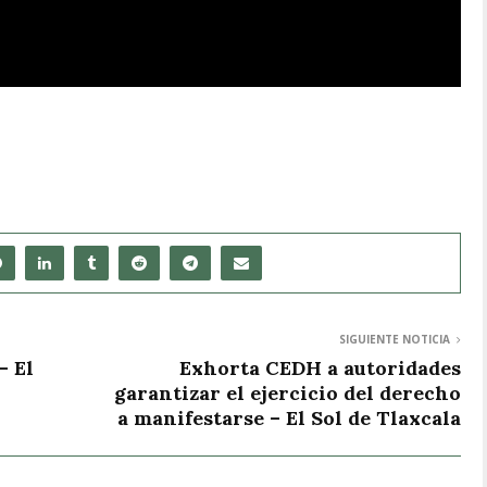
SIGUIENTE NOTICIA
– El
Exhorta CEDH a autoridades
garantizar el ejercicio del derecho
a manifestarse – El Sol de Tlaxcala