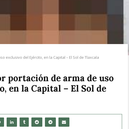
 exclusivo del Ejército, en la Capital – El Sol de Tlaxcala
or portación de arma de uso
o, en la Capital – El Sol de