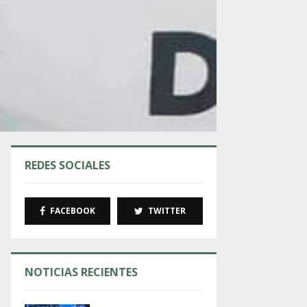
REDES SOCIALES
FACEBOOK
TWITTER
NOTICIAS RECIENTES