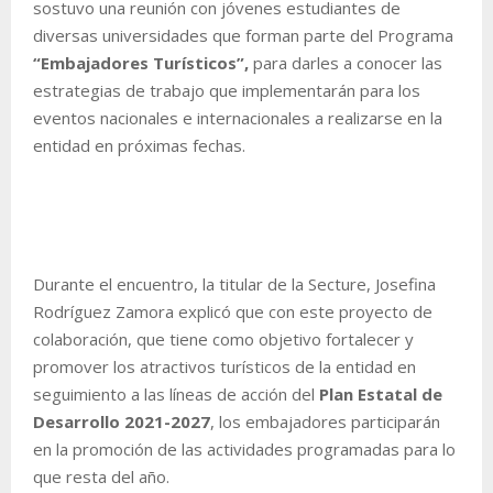
sostuvo una reunión con jóvenes estudiantes de
diversas universidades que forman parte del Programa
“Embajadores Turísticos”,
para darles a conocer las
estrategias de trabajo que implementarán para los
eventos nacionales e internacionales a realizarse en la
entidad en próximas fechas.
Durante el encuentro, la titular de la Secture, Josefina
Rodríguez Zamora explicó que con este proyecto de
colaboración, que tiene como objetivo fortalecer y
promover los atractivos turísticos de la entidad en
seguimiento a las líneas de acción del
Plan Estatal de
Desarrollo 2021-2027
, los embajadores participarán
en la promoción de las actividades programadas para lo
que resta del año.