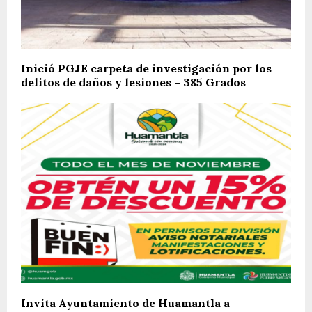
Inició PGJE carpeta de investigación por los
delitos de daños y lesiones – 385 Grados
Invita Ayuntamiento de Huamantla a