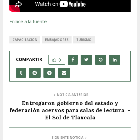
Enlace a la fuente
CAPACITACIÓN
EMBAJADORES
TURISMO
COMPARTIR
0
NOTICIA ANTERIOR
Entregaron gobierno del estado y
federación acervos para salas de lectura –
El Sol de Tlaxcala
SIGUIENTE NOTICIA