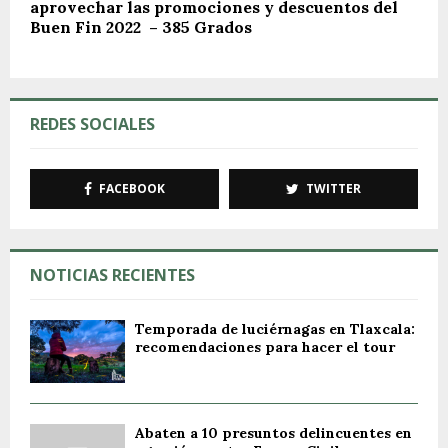
aprovechar las promociones y descuentos del
Buen Fin 2022 – 385 Grados
REDES SOCIALES
FACEBOOK
TWITTER
NOTICIAS RECIENTES
Temporada de luciérnagas en Tlaxcala:
recomendaciones para hacer el tour
Abaten a 10 presuntos delincuentes en