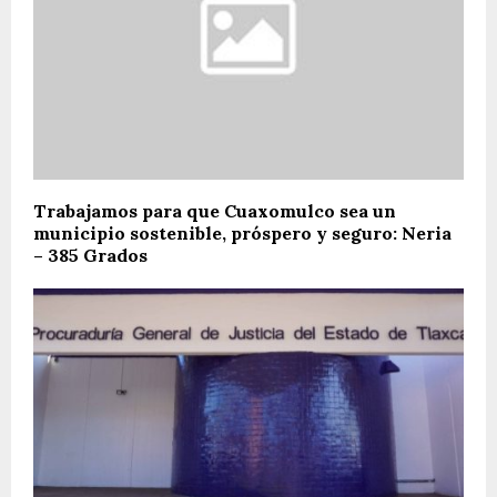
Trabajamos para que Cuaxomulco sea un
municipio sostenible, próspero y seguro: Neria
– 385 Grados