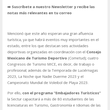
➡️ Suscríbete a nuestro Newsletter y recibe las
notas más relevantes en tu correo
Mencionó que este año esperan una gran afluencia
turística, ya que habrá eventos muy importantes en el
estado, entre los que destacan seis actividades
deportivas organizadas en coordinación con el
Consejo
Mexicano de Turismo Deportivo
(Cometud); cuatro
Congresos de Turismo MICE, es decir, de trabajo o
profesional; además de la Temporada de Luciérnagas
2023, La Noche que Nadie Duerme 2023 y el
Campeonato Mundial de Voleibol de Playa 2023.
Por ello,
con el programa “Embajadores Turísticos”
la Sectur capacitará a más de 80 estudiantes de las
licenciaturas en Turismo, Gastronomía e Idiomas de las