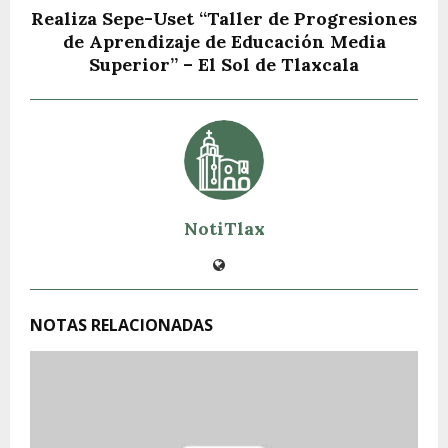
Realiza Sepe-Uset “Taller de Progresiones
de Aprendizaje de Educación Media
Superior” – El Sol de Tlaxcala
NotiTlax
NOTAS RELACIONADAS