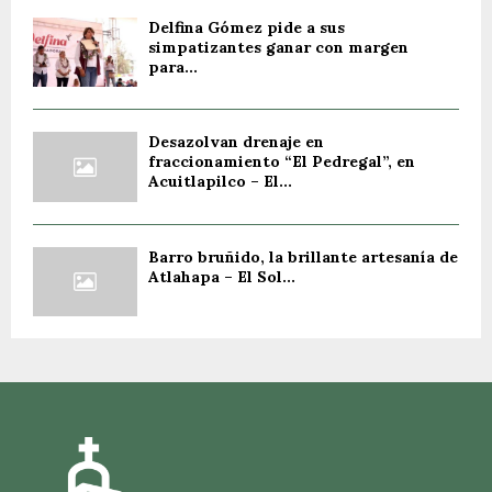
Delfina Gómez pide a sus
simpatizantes ganar con margen
para...
Desazolvan drenaje en
fraccionamiento “El Pedregal”, en
Acuitlapilco – El...
Barro bruñido, la brillante artesanía de
Atlahapa – El Sol...