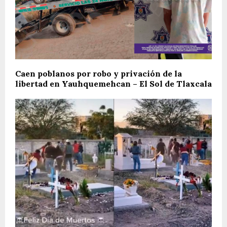
Caen poblanos por robo y privación de la
libertad en Yauhquemehcan – El Sol de Tlaxcala