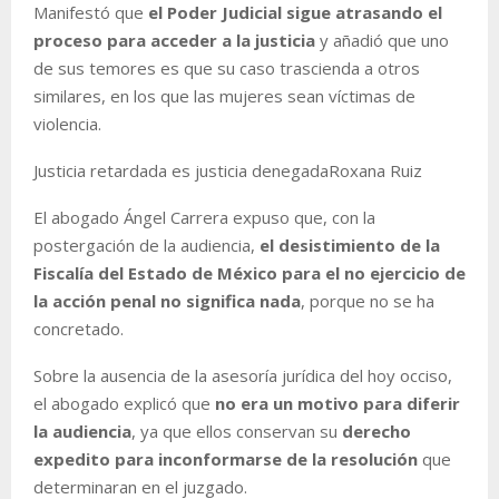
Manifestó que
el Poder Judicial sigue atrasando el
proceso para acceder a la justicia
y añadió que uno
de sus temores es que su caso trascienda a otros
similares, en los que las mujeres sean víctimas de
violencia.
Justicia retardada es justicia denegada
Roxana Ruiz
El abogado Ángel Carrera expuso que, con la
postergación de la audiencia,
el desistimiento de la
Fiscalía del Estado de México para el no ejercicio de
la acción penal no significa nada
, porque no se ha
concretado.
Sobre la ausencia de la asesoría jurídica del hoy occiso,
el abogado explicó que
no era un motivo para diferir
la audiencia
, ya que ellos conservan su
derecho
expedito para inconformarse de la resolución
que
determinaran en el juzgado.