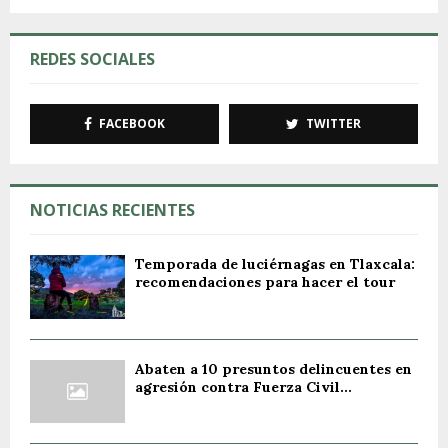
REDES SOCIALES
FACEBOOK
TWITTER
NOTICIAS RECIENTES
Temporada de luciérnagas en Tlaxcala:
recomendaciones para hacer el tour
Abaten a 10 presuntos delincuentes en
agresión contra Fuerza Civil...