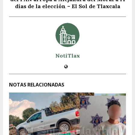
días de la elección – El Sol de Tlaxcala
NotiTlax
NOTAS RELACIONADAS