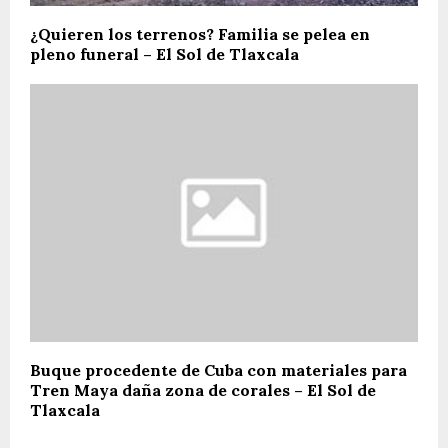
¿Quieren los terrenos? Familia se pelea en
pleno funeral – El Sol de Tlaxcala
Buque procedente de Cuba con materiales para
Tren Maya daña zona de corales – El Sol de
Tlaxcala