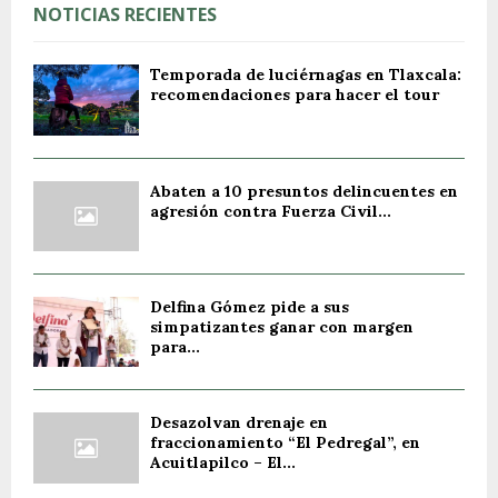
NOTICIAS RECIENTES
Temporada de luciérnagas en Tlaxcala:
recomendaciones para hacer el tour
Abaten a 10 presuntos delincuentes en
agresión contra Fuerza Civil...
Delfina Gómez pide a sus
simpatizantes ganar con margen
para...
Desazolvan drenaje en
fraccionamiento “El Pedregal”, en
Acuitlapilco – El...