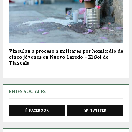
Vinculan a proceso a militares por homicidio de
cinco jóvenes en Nuevo Laredo – El Sol de
Tlaxcala
REDES SOCIALES
FACEBOOK
TWITTER