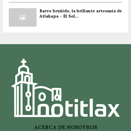
Barro bruñido, la brillante artesanía de
Atlahapa – El Sol...
ACERCA DE NOSOTROS