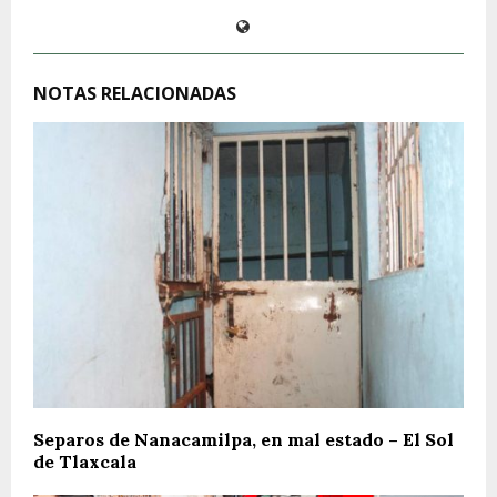
NOTAS RELACIONADAS
Separos de Nanacamilpa, en mal estado – El Sol
de Tlaxcala