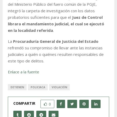
del Ministerio Público del fuero común de la PGJE,
integró la carpeta de investigación con los datos
probatorios suficientes para que el
Juez de Control
librara el mandamiento judicial, el cual se ejecutó
en la localidad referida
.
La
Procuraduría General de Justicia del Estado
refrendó su compromiso de llevar ante las instancias
judiciales a quién o quiénes resulten responsables de
este tipo de delitos.
Enlace a la fuente
DETIENEN
POLICIACA
VIOLACIÓN
COMPARTIR
0