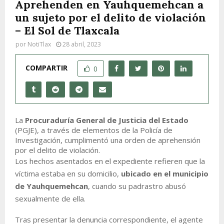
Aprehenden en Yauhquemehcan a
un sujeto por el delito de violación
– El Sol de Tlaxcala
por
NotiTlax
28 abril, 2023
COMPARTIR
0
La
Procuraduría General de Justicia del Estado
(PGJE), a través de elementos de la Policía de
Investigación, cumplimentó una orden de aprehensión
por el delito de violación.
Los hechos asentados en el expediente refieren que la
víctima estaba en su domicilio,
ubicado en el municipio
de Yauhquemehcan
, cuando su padrastro abusó
sexualmente de ella.
Tras presentar la denuncia correspondiente, el agente