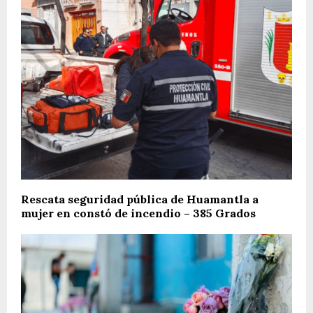
Rescata seguridad pública de Huamantla a
mujer en constó de incendio – 385 Grados