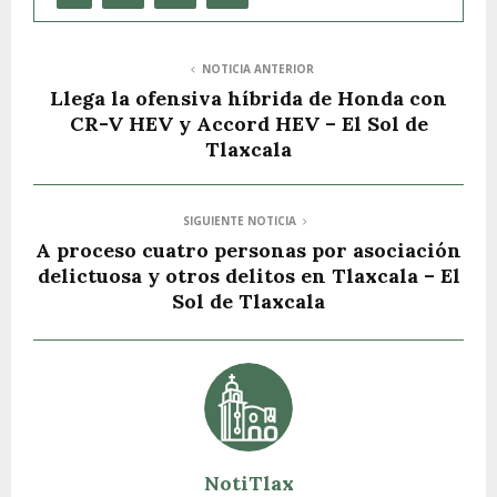
NOTICIA ANTERIOR
Llega la ofensiva híbrida de Honda con
CR-V HEV y Accord HEV – El Sol de
Tlaxcala
SIGUIENTE NOTICIA
A proceso cuatro personas por asociación
delictuosa y otros delitos en Tlaxcala – El
Sol de Tlaxcala
NotiTlax