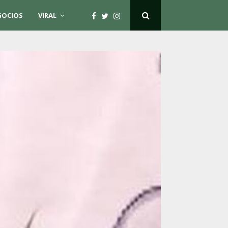
GOCIOS
VIRAL