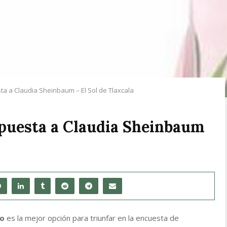
sta a Claudia Sheinbaum – El Sol de Tlaxcala
 apuesta a Claudia Sheinbaum
do
es la mejor opción para triunfar en la encuesta de