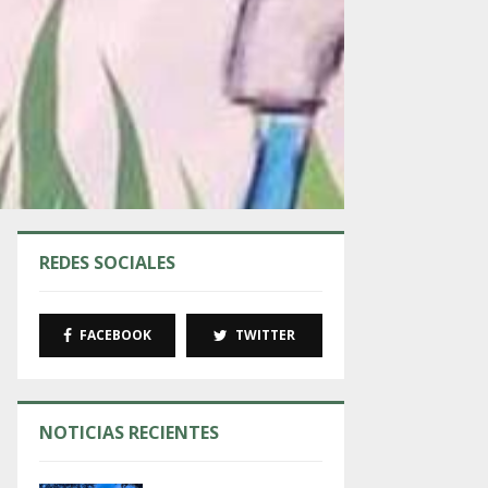
REDES SOCIALES
FACEBOOK
TWITTER
NOTICIAS RECIENTES