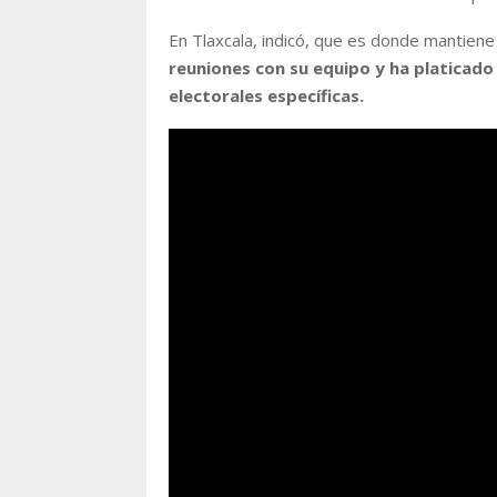
En Tlaxcala, indicó, que es donde mantiene
reuniones con su equipo y ha platicado
electorales específicas.