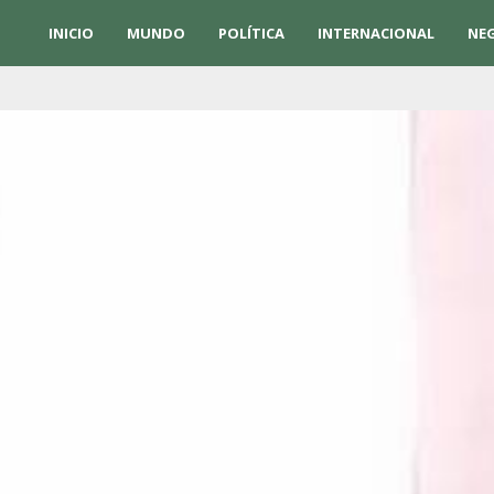
INICIO
MUNDO
POLÍTICA
INTERNACIONAL
NE