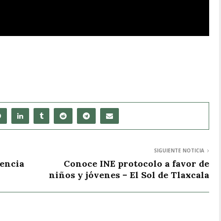
SIGUIENTE NOTICIA
rencia
Conoce INE protocolo a favor de
niños y jóvenes – El Sol de Tlaxcala