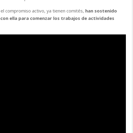
 el compromiso activo, ya tienen comités,
han sostenido
 con ella para comenzar los trabajos de actividades