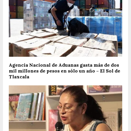
Agencia Nacional de Aduanas gasta más de dos
mil millones de pesos en sólo un año – El Sol de
Tlaxcala