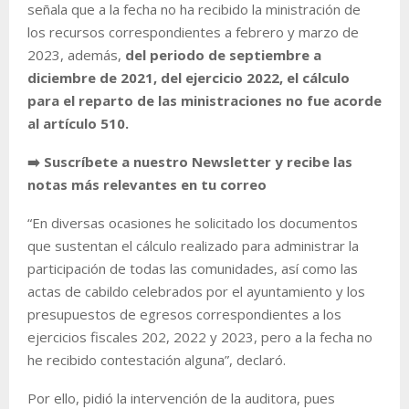
señala que a la fecha no ha recibido la ministración de
los recursos correspondientes a febrero y marzo de
2023, además,
del periodo de septiembre a
diciembre de 2021, del ejercicio 2022, el cálculo
para el reparto de las ministraciones no fue acorde
al artículo 510.
➡️ Suscríbete a nuestro Newsletter y recibe las
notas más relevantes en tu correo
“
En diversas ocasiones he solicitado los documentos
que sustentan el cálculo realizado para administrar la
participación de todas las comunidades, así como las
actas de cabildo celebrados por el ayuntamiento y los
presupuestos de egresos correspondientes a los
ejercicios fiscales 202, 2022 y 2023, pero a la fecha no
he recibido contestación alguna
”, declaró.
Por ello, pidió la intervención de la auditora, pues