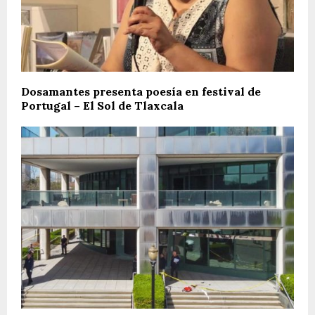
Dosamantes presenta poesía en festival de
Portugal – El Sol de Tlaxcala