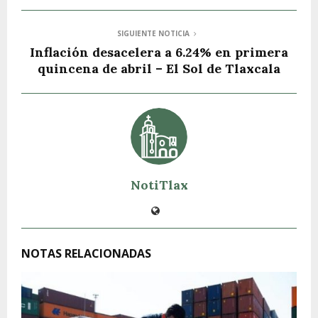
SIGUIENTE NOTICIA
Inflación desacelera a 6.24% en primera
quincena de abril – El Sol de Tlaxcala
NotiTlax
NOTAS RELACIONADAS