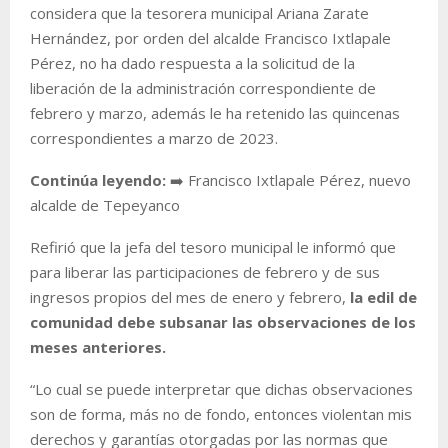
considera que la tesorera municipal Ariana Zarate
Hernández, por orden del alcalde Francisco Ixtlapale
Pérez, no ha dado respuesta a la solicitud de la
liberación de la administración correspondiente de
febrero y marzo, además le ha retenido las quincenas
correspondientes a marzo de 2023.
Continúa leyendo:
➡️ Francisco Ixtlapale Pérez, nuevo
alcalde de Tepeyanco
Refirió que la jefa del tesoro municipal le informó que
para liberar las participaciones de febrero y de sus
ingresos propios del mes de enero y febrero,
la edil de
comunidad debe subsanar las observaciones de los
meses anteriores.
“
Lo cual se puede interpretar que dichas observaciones
son de forma, más no de fondo, entonces violentan mis
derechos y garantías otorgadas por las normas que