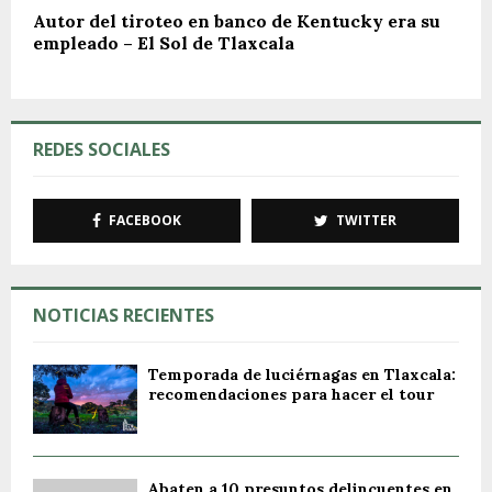
Autor del tiroteo en banco de Kentucky era su
empleado – El Sol de Tlaxcala
REDES SOCIALES
FACEBOOK
TWITTER
NOTICIAS RECIENTES
Temporada de luciérnagas en Tlaxcala:
recomendaciones para hacer el tour
Abaten a 10 presuntos delincuentes en