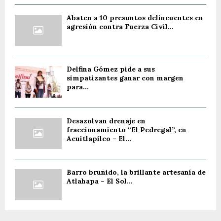
Abaten a 10 presuntos delincuentes en
agresión contra Fuerza Civil...
Delfina Gómez pide a sus
simpatizantes ganar con margen
para...
Desazolvan drenaje en
fraccionamiento “El Pedregal”, en
Acuitlapilco – El...
Barro bruñido, la brillante artesanía de
Atlahapa – El Sol...