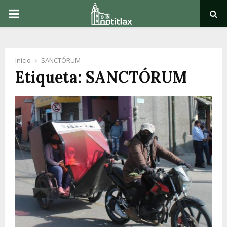
PRIMARY
MENU
Inicio
SANCTÓRUM
Etiqueta: SANCTÓRUM