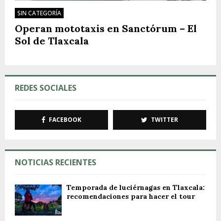
SIN CATEGORÍA
Operan mototaxis en Sanctórum – El
Sol de Tlaxcala
REDES SOCIALES
FACEBOOK
TWITTER
NOTICIAS RECIENTES
Temporada de luciérnagas en Tlaxcala:
recomendaciones para hacer el tour