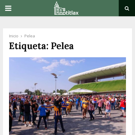
PRIMARY
MENU
Inicio
Pelea
Etiqueta: Pelea