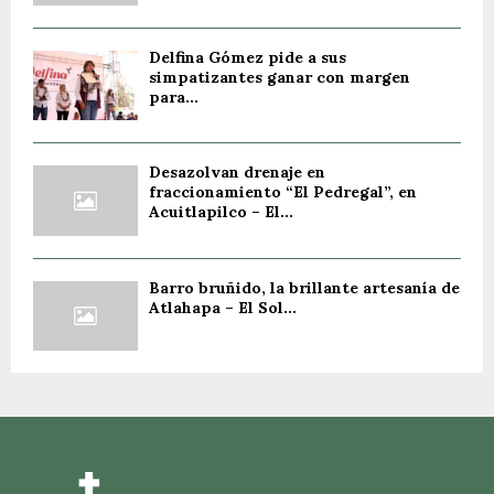
Delfina Gómez pide a sus
simpatizantes ganar con margen
para...
Desazolvan drenaje en
fraccionamiento “El Pedregal”, en
Acuitlapilco – El...
Barro bruñido, la brillante artesanía de
Atlahapa – El Sol...