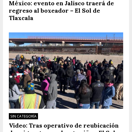
México: evento en Jalisco traerá de
regreso al boxeador – El Sol de
Tlaxcala
SIN CATEGORÍA
Video: Tras operativo de reubicación