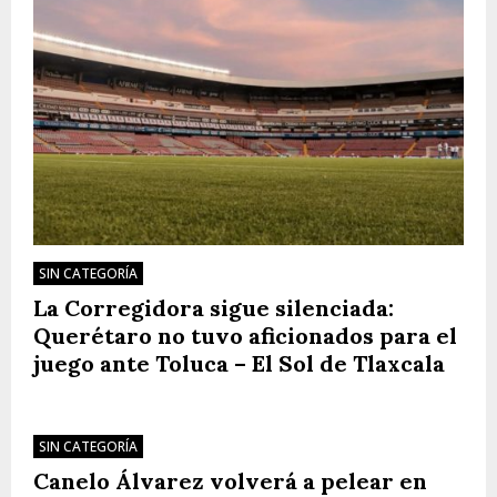
SIN CATEGORÍA
La Corregidora sigue silenciada:
Querétaro no tuvo aficionados para el
juego ante Toluca – El Sol de Tlaxcala
SIN CATEGORÍA
Canelo Álvarez volverá a pelear en