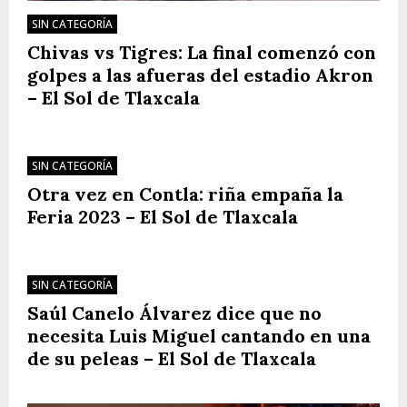
SIN CATEGORÍA
Chivas vs Tigres: La final comenzó con
golpes a las afueras del estadio Akron
– El Sol de Tlaxcala
SIN CATEGORÍA
Otra vez en Contla: riña empaña la
Feria 2023 – El Sol de Tlaxcala
SIN CATEGORÍA
Saúl Canelo Álvarez dice que no
necesita Luis Miguel cantando en una
de su peleas – El Sol de Tlaxcala