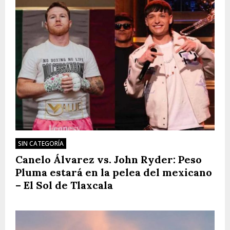
SIN CATEGORÍA
Canelo Álvarez vs. John Ryder: Peso
Pluma estará en la pelea del mexicano
– El Sol de Tlaxcala