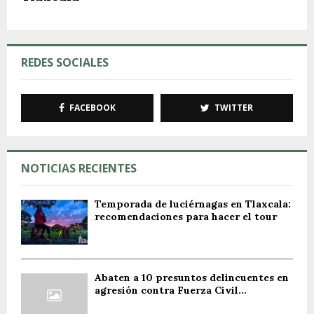
REDES SOCIALES
FACEBOOK
TWITTER
NOTICIAS RECIENTES
Temporada de luciérnagas en Tlaxcala:
recomendaciones para hacer el tour
Abaten a 10 presuntos delincuentes en
agresión contra Fuerza Civil...