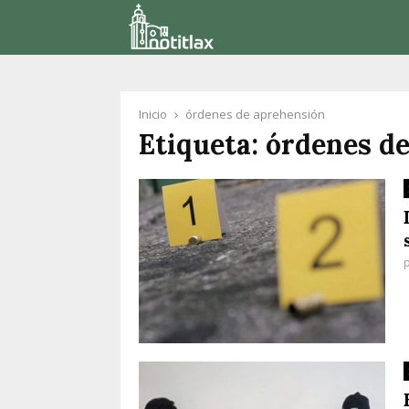
Inicio
órdenes de aprehensión
Etiqueta: órdenes d