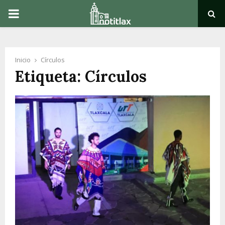
PRIMARY
MENU
Inicio
Círculos
Etiqueta: Círculos