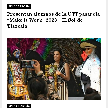
SIN CATEGORÍA
Presentan alumnos de la UTT pasarela
“Make it Work” 2023 – El Sol de
Tlaxcala
SIN CATEGORÍA