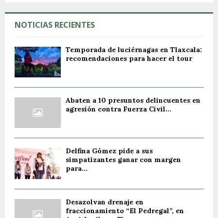
NOTICIAS RECIENTES
Temporada de luciérnagas en Tlaxcala:
recomendaciones para hacer el tour
Abaten a 10 presuntos delincuentes en
agresión contra Fuerza Civil...
Delfina Gómez pide a sus
simpatizantes ganar con margen
para...
Desazolvan drenaje en
fraccionamiento “El Pedregal”, en