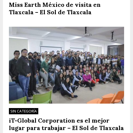
Miss Earth México de visita en
Tlaxcala – El Sol de Tlaxcala
SIN CATEGORÍA
iT-Global Corporation es el mejor
lugar para trabajar – El Sol de Tlaxcala