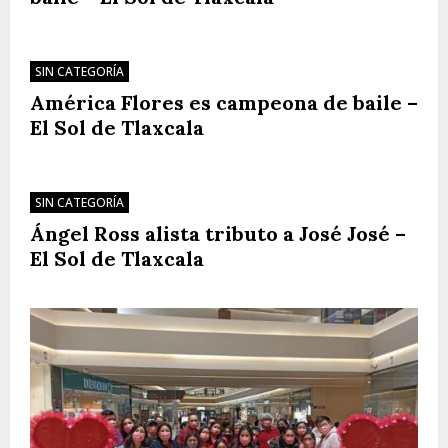
SIN CATEGORÍA
América Flores es campeona de baile –
El Sol de Tlaxcala
SIN CATEGORÍA
Ángel Ross alista tributo a José José –
El Sol de Tlaxcala