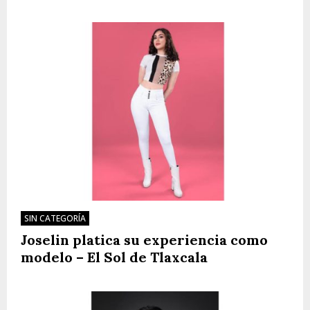
SIN CATEGORÍA
Joselin platica su experiencia como
modelo – El Sol de Tlaxcala