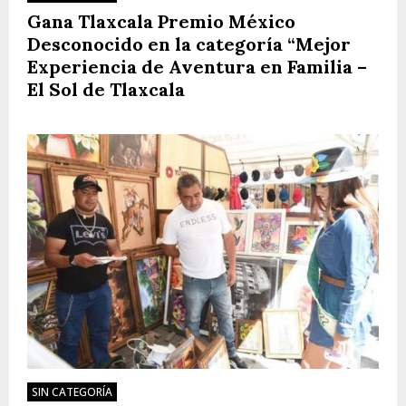
Gana Tlaxcala Premio México
Desconocido en la categoría “Mejor
Experiencia de Aventura en Familia –
El Sol de Tlaxcala
SIN CATEGORÍA