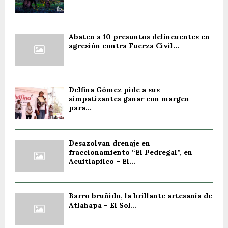
Abaten a 10 presuntos delincuentes en
agresión contra Fuerza Civil...
Delfina Gómez pide a sus
simpatizantes ganar con margen
para...
Desazolvan drenaje en
fraccionamiento “El Pedregal”, en
Acuitlapilco – El...
Barro bruñido, la brillante artesanía de
Atlahapa – El Sol...