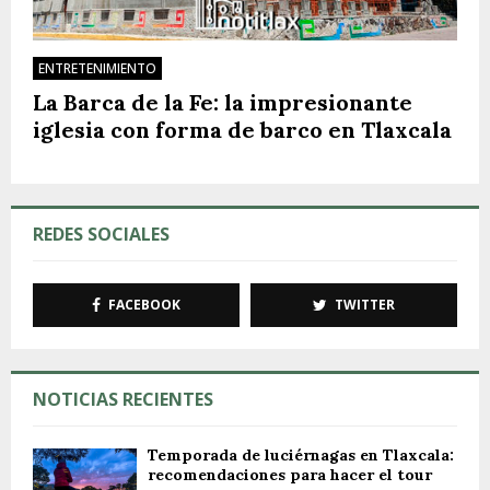
ENTRETENIMIENTO
La Barca de la Fe: la impresionante
iglesia con forma de barco en Tlaxcala
REDES SOCIALES
FACEBOOK
TWITTER
NOTICIAS RECIENTES
Temporada de luciérnagas en Tlaxcala:
recomendaciones para hacer el tour