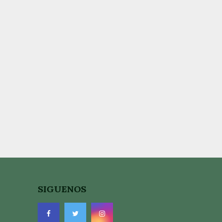
SIGUENOS