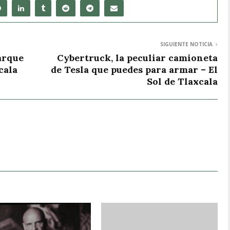
SIGUIENTE NOTICIA
arque
Cybertruck, la peculiar camioneta
cala
de Tesla que puedes para armar – El
Sol de Tlaxcala