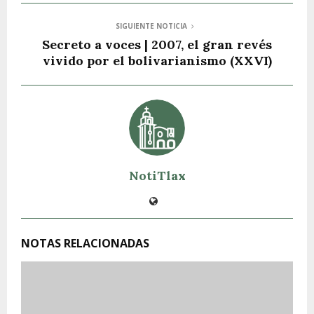
SIGUIENTE NOTICIA
Secreto a voces | 2007, el gran revés
vivido por el bolivarianismo (XXVI)
NotiTlax
NOTAS RELACIONADAS