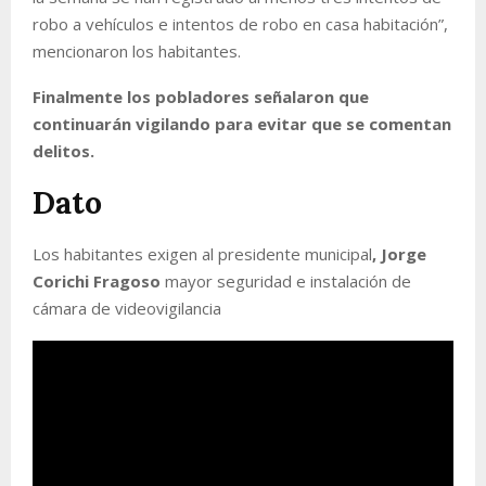
robo a vehículos e intentos de robo en casa habitación
”,
mencionaron los habitantes.
Finalmente los pobladores señalaron que
continuarán vigilando para evitar que se comentan
delitos.
Dato
Los habitantes exigen al presidente municipal
, Jorge
Corichi Fragoso
mayor seguridad e instalación de
cámara de videovigilancia