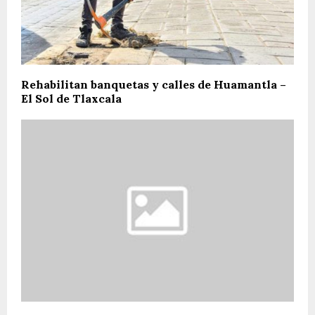
Rehabilitan banquetas y calles de Huamantla –
El Sol de Tlaxcala