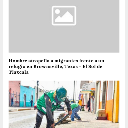
Hombre atropella a migrantes frente a un
refugio en Brownsville, Texas – El Sol de
Tlaxcala