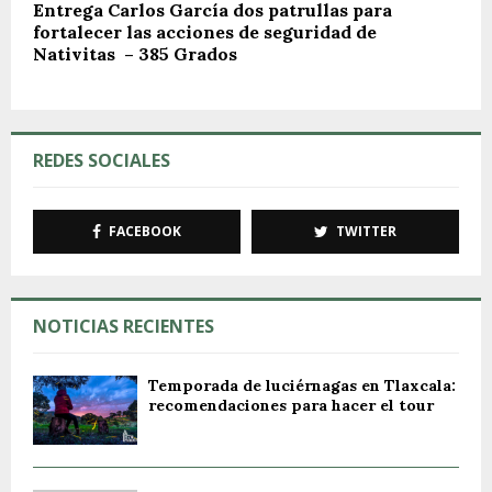
Entrega Carlos García dos patrullas para
fortalecer las acciones de seguridad de
Nativitas – 385 Grados
REDES SOCIALES
FACEBOOK
TWITTER
NOTICIAS RECIENTES
Temporada de luciérnagas en Tlaxcala:
recomendaciones para hacer el tour