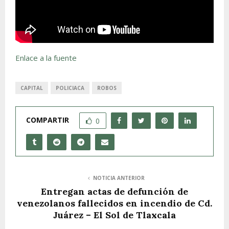
Enlace a la fuente
CAPITAL
POLICIACA
ROBOS
COMPARTIR
0
NOTICIA ANTERIOR
Entregan actas de defunción de
venezolanos fallecidos en incendio de Cd.
Juárez – El Sol de Tlaxcala