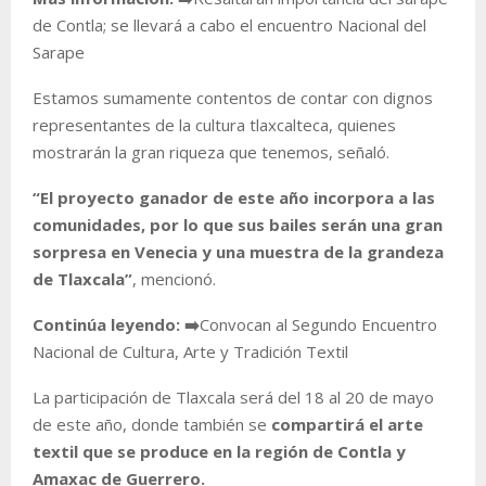
de Contla; se llevará a cabo el encuentro Nacional del
Sarape
Estamos sumamente contentos de contar con dignos
representantes de la cultura tlaxcalteca, quienes
mostrarán la gran riqueza que tenemos,
señaló.
“El proyecto ganador de este año incorpora a las
comunidades, por lo que sus bailes serán una gran
sorpresa en Venecia y una muestra de la grandeza
de Tlaxcala”
, mencionó.
Continúa leyendo:
➡️
Convocan al Segundo Encuentro
Nacional de Cultura, Arte y Tradición Textil
La participación de Tlaxcala será del 18 al 20 de mayo
de este año, donde también se
compartirá el arte
textil que se produce en la región de Contla y
Amaxac de Guerrero.