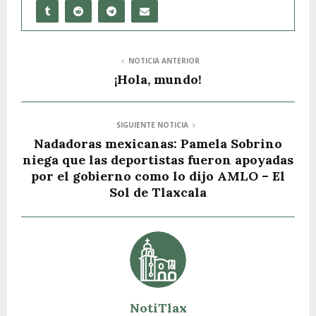
NOTICIA ANTERIOR
¡Hola, mundo!
SIGUIENTE NOTICIA
Nadadoras mexicanas: Pamela Sobrino
niega que las deportistas fueron apoyadas
por el gobierno como lo dijo AMLO – El
Sol de Tlaxcala
NotiTlax