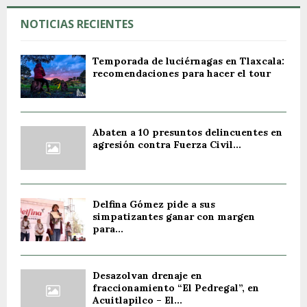
NOTICIAS RECIENTES
Temporada de luciérnagas en Tlaxcala:
recomendaciones para hacer el tour
Abaten a 10 presuntos delincuentes en
agresión contra Fuerza Civil...
Delfina Gómez pide a sus
simpatizantes ganar con margen
para...
Desazolvan drenaje en
fraccionamiento “El Pedregal”, en
Acuitlapilco – El...