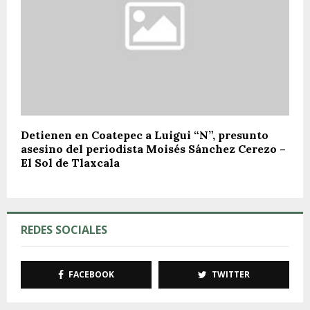
Detienen en Coatepec a Luigui “N”, presunto
asesino del periodista Moisés Sánchez Cerezo –
El Sol de Tlaxcala
REDES SOCIALES
FACEBOOK
TWITTER