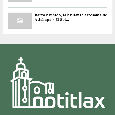
Barro bruñido, la brillante artesanía de
Atlahapa – El Sol...