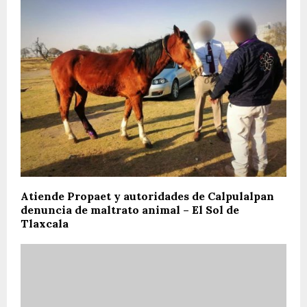
Atiende Propaet y autoridades de Calpulalpan
denuncia de maltrato animal – El Sol de
Tlaxcala