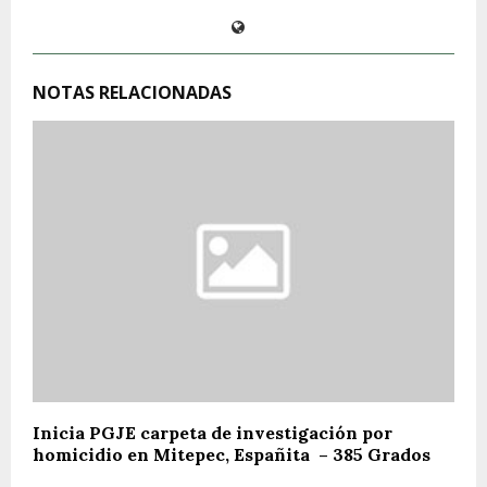
NOTAS RELACIONADAS
Inicia PGJE carpeta de investigación por
homicidio en Mitepec, Españita – 385 Grados