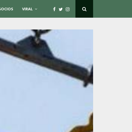
GOCIOS
VIRAL