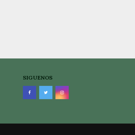
SIGUENOS