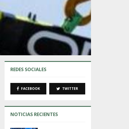
REDES SOCIALES
FACEBOOK
TWITTER
NOTICIAS RECIENTES