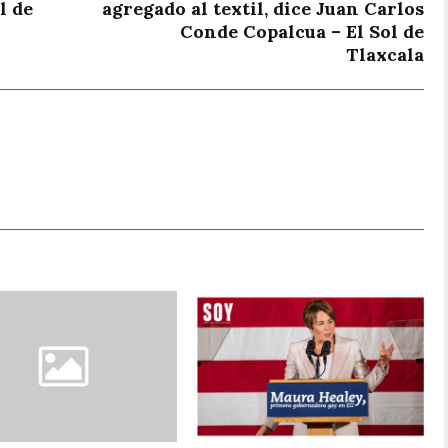
l de
agregado al textil, dice Juan Carlos
Conde Copalcua – El Sol de
Tlaxcala