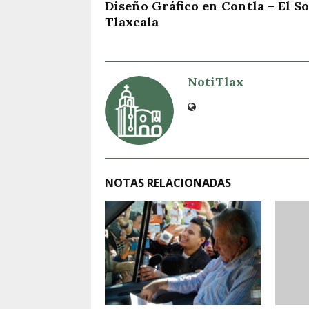
Diseño Gráfico en Contla – El So
Tlaxcala
NotiTlax
NOTAS RELACIONADAS