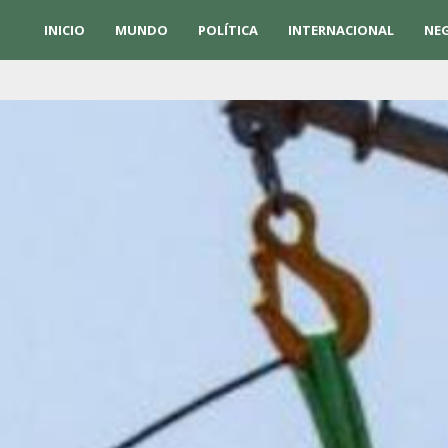
INICIO
MUNDO
POLÍTICA
INTERNACIONAL
NE