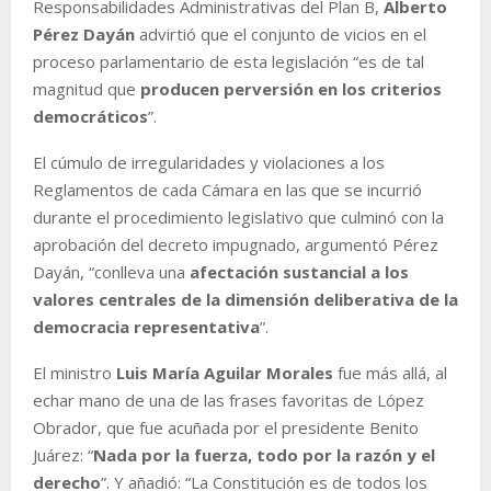
Responsabilidades Administrativas del Plan B,
Alberto
Pérez Dayán
advirtió que el conjunto de vicios en el
proceso parlamentario de esta legislación “es de tal
magnitud que
producen perversión en los criterios
democráticos
”.
El cúmulo de irregularidades y violaciones a los
Reglamentos de cada Cámara en las que se incurrió
durante el procedimiento legislativo que culminó con la
aprobación del decreto impugnado, argumentó Pérez
Dayán, “conlleva una
afectación sustancial a los
valores centrales de la dimensión deliberativa de la
democracia representativa
”.
El ministro
Luis María Aguilar Morales
fue más allá, al
echar mano de una de las frases favoritas de López
Obrador, que fue acuñada por el presidente Benito
Juárez: “
Nada por la fuerza, todo por la razón y el
derecho
”. Y añadió: “La Constitución es de todos los