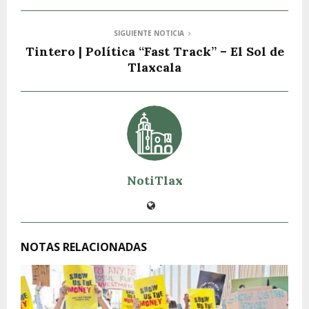
SIGUIENTE NOTICIA
Tintero | Política “Fast Track” – El Sol de
Tlaxcala
NotiTlax
NOTAS RELACIONADAS