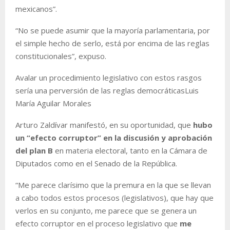
mexicanos”.
“No se puede asumir que la mayoría parlamentaria, por
el simple hecho de serlo, está por encima de las reglas
constitucionales”, expuso.
Avalar un procedimiento legislativo con estos rasgos
sería una perversión de las reglas democráticas
Luis
María Aguilar Morales
Arturo Zaldívar manifestó, en su oportunidad, que
hubo
un “efecto corruptor” en la discusión y aprobación
del plan B
en materia electoral, tanto en la Cámara de
Diputados como en el Senado de la República.
“Me parece clarísimo que la premura en la que se llevan
a cabo todos estos procesos (legislativos), que hay que
verlos en su conjunto, me parece que se genera un
efecto corruptor en el proceso legislativo que
me