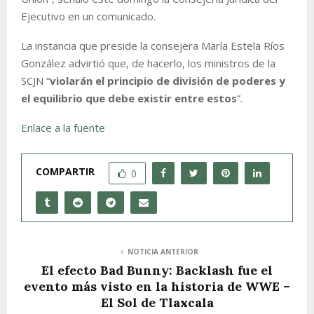
Ejecutivo en un comunicado.
La instancia que preside la consejera María Estela Ríos
González advirtió que, de hacerlo, los ministros de la
SCJN “
violarán el principio de división de poderes y
el equilibrio que debe existir entre estos
”.
Enlace a la fuente
COMPARTIR
0
NOTICIA ANTERIOR
El efecto Bad Bunny: Backlash fue el
evento más visto en la historia de WWE –
El Sol de Tlaxcala