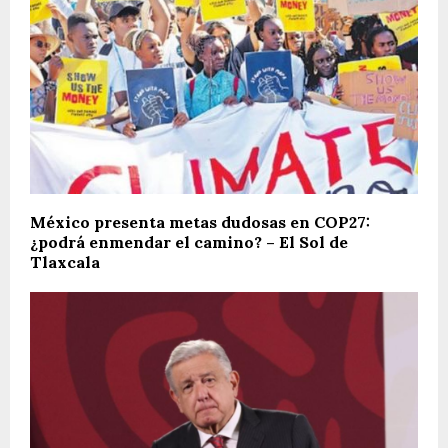
México presenta metas dudosas en COP27:
¿podrá enmendar el camino? – El Sol de
Tlaxcala