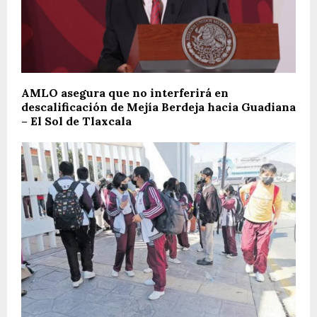
AMLO asegura que no interferirá en
descalificación de Mejía Berdeja hacia Guadiana
– El Sol de Tlaxcala