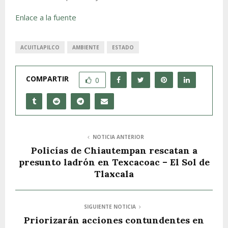
Enlace a la fuente
ACUITLAPILCO
AMBIENTE
ESTADO
COMPARTIR
0
NOTICIA ANTERIOR
Policías de Chiautempan rescatan a
presunto ladrón en Texcacoac – El Sol de
Tlaxcala
SIGUIENTE NOTICIA
Priorizarán acciones contundentes en