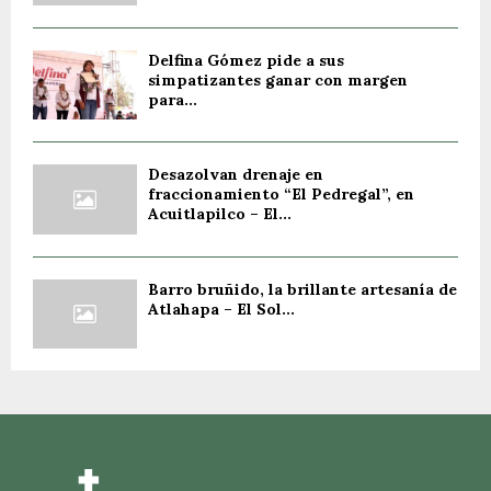
Delfina Gómez pide a sus
simpatizantes ganar con margen
para...
Desazolvan drenaje en
fraccionamiento “El Pedregal”, en
Acuitlapilco – El...
Barro bruñido, la brillante artesanía de
Atlahapa – El Sol...