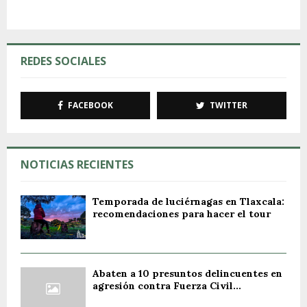
REDES SOCIALES
FACEBOOK
TWITTER
NOTICIAS RECIENTES
Temporada de luciérnagas en Tlaxcala:
recomendaciones para hacer el tour
Abaten a 10 presuntos delincuentes en
agresión contra Fuerza Civil...