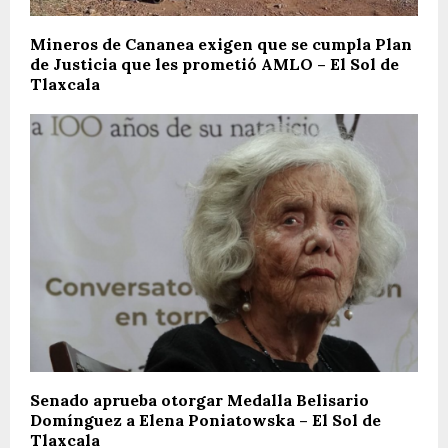
Mineros de Cananea exigen que se cumpla Plan
de Justicia que les prometió AMLO – El Sol de
Tlaxcala
Senado aprueba otorgar Medalla Belisario
Domínguez a Elena Poniatowska – El Sol de
Tlaxcala