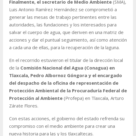
Finalmente, el secretario de Medio Ambiente
(SMA),
Luis Antonio Ramírez Hernández se comprometió a
generar las mesas de trabajo pertinentes entre las
autoridades, las fundaciones y los interesados para
salvar el cuerpo de agua, que deriven en una matriz de
acciones y dar el puntual seguimiento, así como atención
a cada una de ellas, para la recuperación de la laguna.
En el recorrido estuvieron el titular de la dirección local
de la
Comisión Nacional del Agua (Conagua) en
Tlaxcala, Pedro Albornoz Góngora y el encargado
del despacho de la oficina de representación de
Protección Ambiental de la Procuraduría Federal de
Protección al Ambiente
(Profepa) en Tlaxcala, Arturo
Zárate Flores.
Con estas acciones, el gobierno del estado refrenda su
compromiso con el medio ambiente para crear una
nueva historia para las y los tlaxcaltecas.