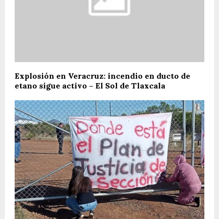
Explosión en Veracruz: incendio en ducto de
etano sigue activo – El Sol de Tlaxcala