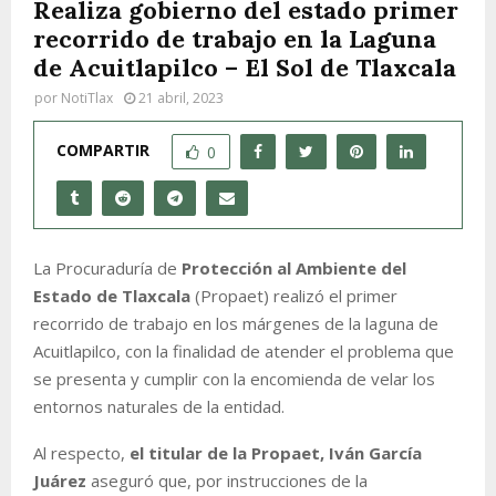
Realiza gobierno del estado primer
recorrido de trabajo en la Laguna
de Acuitlapilco – El Sol de Tlaxcala
por
NotiTlax
21 abril, 2023
COMPARTIR
0
La Procuraduría de
Protección al Ambiente del
Estado de Tlaxcala
(Propaet) realizó el primer
recorrido de trabajo en los márgenes de la laguna de
Acuitlapilco, con la finalidad de atender el problema que
se presenta y cumplir con la encomienda de velar los
entornos naturales de la entidad.
Al respecto,
el titular de la Propaet, Iván García
Juárez
aseguró que, por instrucciones de la