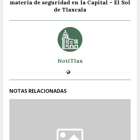
materia de seguridad en la Capital – El Sol
de Tlaxcala
NotiTlax
NOTAS RELACIONADAS