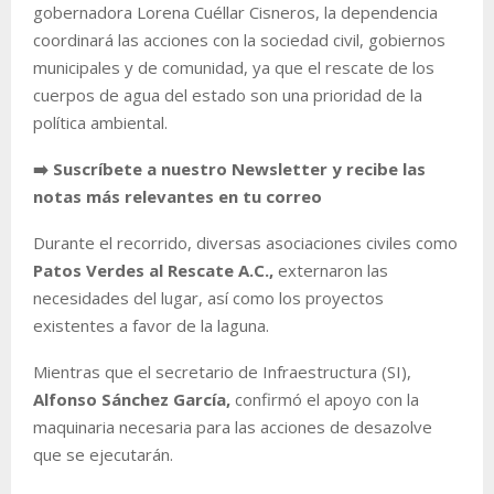
gobernadora Lorena Cuéllar Cisneros, la dependencia
coordinará las acciones con la sociedad civil, gobiernos
municipales y de comunidad, ya que el rescate de los
cuerpos de agua del estado son una prioridad de la
política ambiental.
➡️ Suscríbete a nuestro Newsletter y recibe las
notas más relevantes en tu correo
Durante el recorrido, diversas asociaciones civiles como
Patos Verdes al Rescate A.C.,
externaron las
necesidades del lugar, así como los proyectos
existentes a favor de la laguna.
Mientras que el secretario de Infraestructura (SI),
Alfonso Sánchez García,
confirmó el apoyo con la
maquinaria necesaria para las acciones de desazolve
que se ejecutarán.