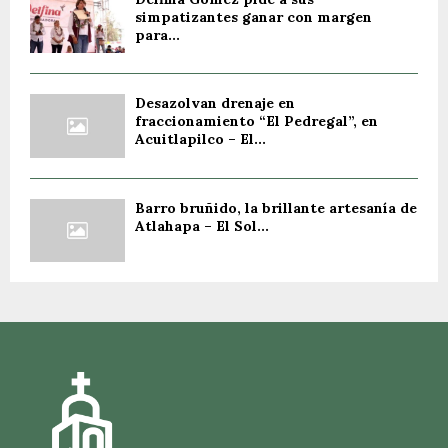
simpatizantes ganar con margen
para...
Desazolvan drenaje en
fraccionamiento “El Pedregal”, en
Acuitlapilco – El...
Barro bruñido, la brillante artesanía de
Atlahapa – El Sol...