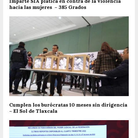
Imparte SIA plática en contra de la violencia
hacia las mujeres – 385 Grados
Cumplen los burócratas 10 meses sin dirigencia
– El Sol de Tlaxcala