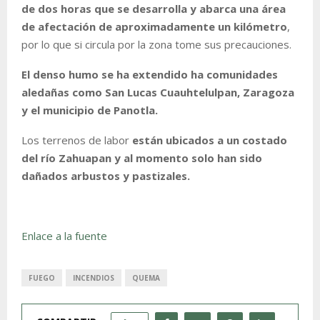
de dos horas que se desarrolla y abarca una área
de afectación de aproximadamente un kilómetro
,
por lo que si circula por la zona tome sus precauciones.
El denso humo se ha extendido ha comunidades
aledañas como San Lucas Cuauhtelulpan, Zaragoza
y el municipio de Panotla.
Los terrenos de labor
están ubicados a un costado
del río Zahuapan y al momento solo han sido
dañados arbustos y pastizales.
Enlace a la fuente
FUEGO
INCENDIOS
QUEMA