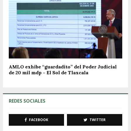
AMLO exhibe “guardadito” del Poder Judicial
de 20 mil mdp – El Sol de Tlaxcala
REDES SOCIALES
FACEBOOK
TWITTER