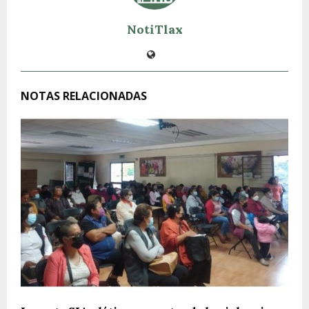
NotiTlax
NOTAS RELACIONADAS