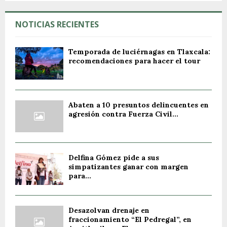
NOTICIAS RECIENTES
Temporada de luciérnagas en Tlaxcala:
recomendaciones para hacer el tour
Abaten a 10 presuntos delincuentes en
agresión contra Fuerza Civil...
Delfina Gómez pide a sus
simpatizantes ganar con margen
para...
Desazolvan drenaje en
fraccionamiento “El Pedregal”, en