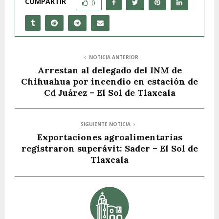
COMPARTIR
0
NOTICIA ANTERIOR
Arrestan al delegado del INM de
Chihuahua por incendio en estación de
Cd Juárez – El Sol de Tlaxcala
SIGUIENTE NOTICIA
Exportaciones agroalimentarias
registraron superávit: Sader – El Sol de
Tlaxcala