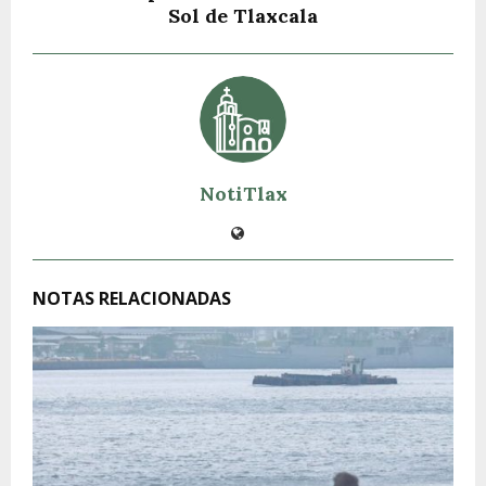
Sol de Tlaxcala
NotiTlax
NOTAS RELACIONADAS