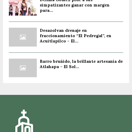
simpatizantes ganar con margen
para...
Desazolvan drenaje en
fraccionamiento “El Pedregal”, en
Acuitlapilco – El...
Barro bruñido, la brillante artesanía de
Atlahapa – El Sol...