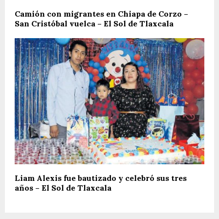
Camión con migrantes en Chiapa de Corzo –
San Cristóbal vuelca – El Sol de Tlaxcala
Liam Alexis fue bautizado y celebró sus tres
años – El Sol de Tlaxcala