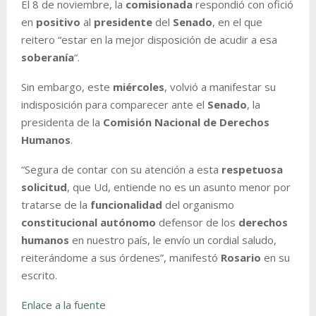
El 8 de noviembre, la
comisionada
respondió con ofició
en
positivo
al
presidente
del
Senado
, en el que
reitero “estar en la mejor disposición de acudir a esa
soberanía
“.
Sin embargo, este
miércoles
, volvió a manifestar su
indisposición para comparecer ante el
Senado
, la
presidenta de la
Comisión Nacional de Derechos
Humanos
.
“Segura de contar con su atención a esta
respetuosa
solicitud
, que Ud, entiende no es un asunto menor por
tratarse de la
funcionalidad
del organismo
constitucional autónomo
defensor de los
derechos
humanos
en nuestro país, le envío un cordial saludo,
reiterándome a sus órdenes”, manifestó
Rosario
en su
escrito.
Enlace a la fuente