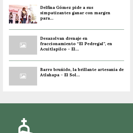
Delfina Gómez pide a sus
simpatizantes ganar con margen
para...
Desazolvan drenaje en
fraccionamiento “El Pedregal”, en
Acuitlapilco – El...
Barro bruñido, la brillante artesanía de
Atlahapa – El Sol...