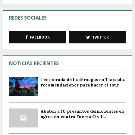
REDES SOCIALES
FACEBOOK
TWITTER
NOTICIAS RECIENTES
Temporada de luciérnagas en Tlaxcala:
recomendaciones para hacer el tour
Abaten a 10 presuntos delincuentes en
agresión contra Fuerza Civil...