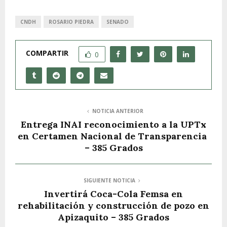
CNDH
ROSARIO PIEDRA
SENADO
COMPARTIR
0
NOTICIA ANTERIOR
Entrega INAI reconocimiento a la UPTx
en Certamen Nacional de Transparencia
– 385 Grados
SIGUIENTE NOTICIA
Invertirá Coca-Cola Femsa en
rehabilitación y construcción de pozo en
Apizaquito – 385 Grados