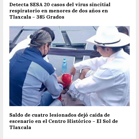
Detecta SESA 20 casos del virus sincitial
respiratorio en menores de dos años en
Tlaxcala – 385 Grados
Saldo de cuatro lesionados dejó caída de
escenario en el Centro Histórico – El Sol de
Tlaxcala