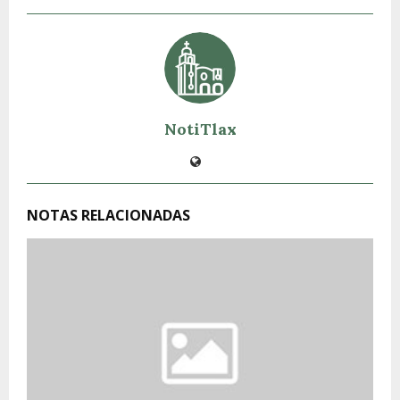
NotiTlax
NOTAS RELACIONADAS