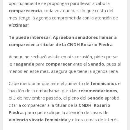
oportunamente se propongan para llevar a cabo la
comparecencia
, toda vez que para lo que resta del
mes tengo la agenda comprometida con la atención de
víctimas
”.
Te puede interesar: Aprueban senadores llamar a
comparecer a titular de la CNDH Rosario Piedra
Aunque no rechazó asistir en otra ocasión, pide que se
le
reagende
para
comparecer
ante el
Senado
, pues al
menos en este mes, asegura que tiene la agenda llena.
Cabe mencionar que ante el aumento de
feminicidios
e
inacción de la ombudsman para las
recomendaciones
,
el 3 de noviembre pasado, el pleno del
Senado
aprobó
citar a comparecer a la titular de la
CNDH
,
Rosario
Piedra
, para que explique la atención de casos de
violencia vicaria feminicida
y otros temas de interés.