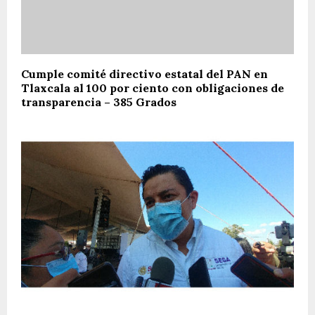
Cumple comité directivo estatal del PAN en
Tlaxcala al 100 por ciento con obligaciones de
transparencia – 385 Grados