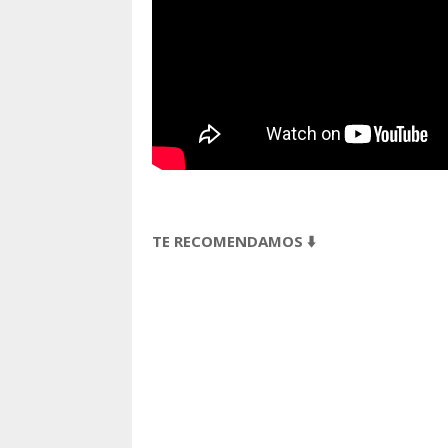
TE RECOMENDAMOS ⬇️