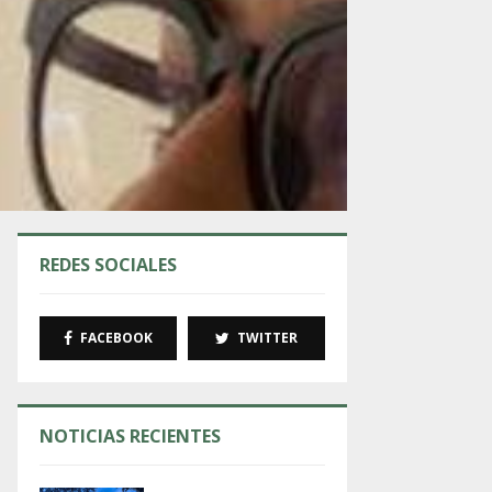
REDES SOCIALES
FACEBOOK
TWITTER
NOTICIAS RECIENTES