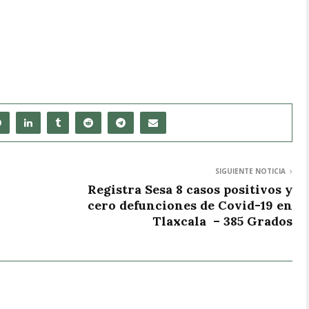
SIGUIENTE NOTICIA
Registra Sesa 8 casos positivos y
cero defunciones de Covid-19 en
Tlaxcala – 385 Grados