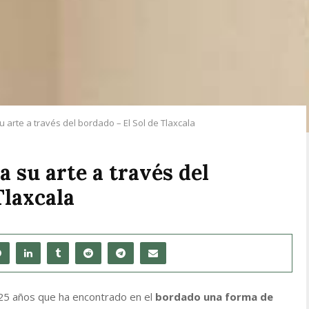
rte a través del bordado – El Sol de Tlaxcala
su arte a través del
Tlaxcala
 25 años que ha encontrado en el
bordado una forma de