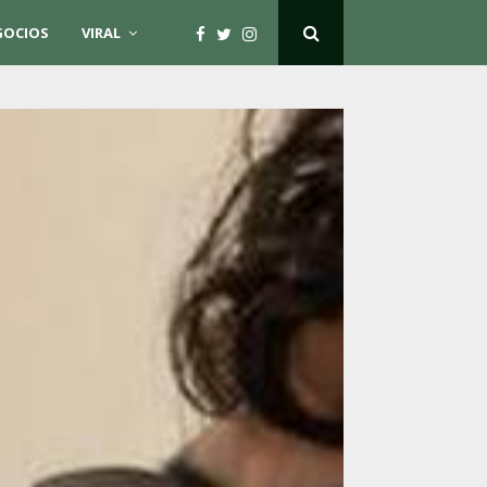
GOCIOS
VIRAL