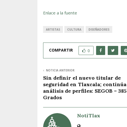
Enlace a la fuente
ARTISTAS
CULTURA
DISEÑADORES
COMPARTIR
0
NOTICIA ANTERIOR
Sin definir el nuevo titular de
seguridad en Tlaxcala; continúa
análisis de perfiles: SEGOB – 385
Grados
NotiTlax