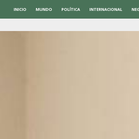
INICIO
MUNDO
POLÍTICA
INTERNACIONAL
NE