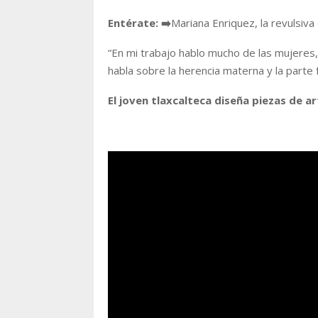
Entérate: ➡️
Mariana Enriquez, la revulsiva 
“
En mi trabajo hablo mucho de las mujeres, 
habla sobre la herencia materna y la parte
El joven tlaxcalteca diseña piezas de