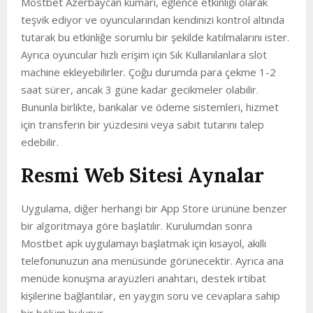
Mostbet Azerbaycan kumarı, eğlence etkinliği olarak
teşvik ediyor ve oyuncularından kendinizi kontrol altında
tutarak bu etkinliğe sorumlu bir şekilde katılmalarını ister.
Ayrıca oyuncular hızlı erişim için Sık Kullanılanlara slot
machine ekleyebilirler. Çoğu durumda para çekme 1-2
saat sürer, ancak 3 güne kadar gecikmeler olabilir.
Bununla birlikte, bankalar ve ödeme sistemleri, hizmet
için transferin bir yüzdesini veya sabit tutarını talep
edebilir.
Resmi Web Sitesi Aynalar
Uygulama, diğer herhangi bir App Store ürününe benzer
bir algoritmaya göre başlatılır. Kurulumdan sonra
Mostbet apk uygulamayı başlatmak için kısayol, akıllı
telefonunuzun ana menüsünde görünecektir. Ayrıca ana
menüde konuşma arayüzleri anahtarı, destek irtibat
kişilerine bağlantılar, en yaygın soru ve cevaplara sahip
bir bölüm bulunur.