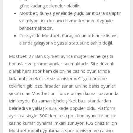
güne kadar gecikmeler olabilir.
Mostbet, dünya genelinde güçlü bir itibara sahiptir
ve milyonlarca kullanıcı hizmetlerinden övgüyle
bahsetmektedir.
Türkiye’de Mostbet, Curaçao’nun offshore lisansı
altında çalışıyor ve yasal statüsüne sahip değil.
Mostbet-27 Bahis Şirketi ayrıca müşterilerine çeşitli
bonuslar ve promosyonlar sunmaktadır. Site düzenli
olarak hem spor hem de online casino oyunlarında
kullanılabilecek ücretsiz bahisler ve” “geri ödeme
teklifleri gibi özel fırsatlar sunar. Online bahis oyunları
şirkəti olan Mostbet on il önce onlayn kumar pazarında
izini koydu. Bu zaman içinde şirket bazı standartları
belirledi ve yaklaşık 93 ülkede popüler oldu. Platform
ayrıca a single. 300’den fazla position oyunu ile online
casino kumar oynama imkanı sunuyor. IOS cihazlar için
Mostbet mobil uygulaması, spor bahisleri ve casino