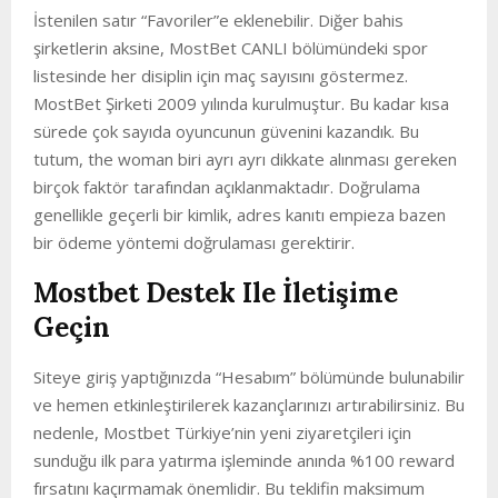
İstenilen satır “Favoriler”e eklenebilir. Diğer bahis
şirketlerin aksine, MostBet CANLI bölümündeki spor
listesinde her disiplin için maç sayısını göstermez.
MostBet Şirketi 2009 yılında kurulmuştur. Bu kadar kısa
sürede çok sayıda oyuncunun güvenini kazandık. Bu
tutum, the woman biri ayrı ayrı dikkate alınması gereken
birçok faktör tarafından açıklanmaktadır. Doğrulama
genellikle geçerli bir kimlik, adres kanıtı empieza bazen
bir ödeme yöntemi doğrulaması gerektirir.
Mostbet Destek Ile İletişime
Geçin
Siteye giriş yaptığınızda “Hesabım” bölümünde bulunabilir
ve hemen etkinleştirilerek kazançlarınızı artırabilirsiniz. Bu
nedenle, Mostbet Türkiye’nin yeni ziyaretçileri için
sunduğu ilk para yatırma işleminde anında %100 reward
fırsatını kaçırmamak önemlidir. Bu teklifin maksimum