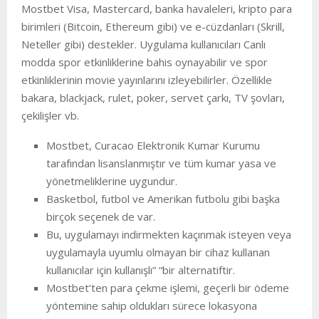
Mostbet Visa, Mastercard, banka havaleleri, kripto para
birimleri (Bitcoin, Ethereum gibi) ve e-cüzdanları (Skrill,
Neteller gibi) destekler. Uygulama kullanıcıları Canlı
modda spor etkinliklerine bahis oynayabilir ve spor
etkinliklerinin movie yayınlarını izleyebilirler. Özellikle
bakara, blackjack, rulet, poker, servet çarkı, TV şovları,
çekilişler vb.
Mostbet, Curacao Elektronik Kumar Kurumu
tarafından lisanslanmıştır ve tüm kumar yasa ve
yönetmeliklerine uygundur.
Basketbol, ​​futbol ve Amerikan futbolu gibi başka
birçok seçenek de var.
Bu, uygulamayı indirmekten kaçınmak isteyen veya
uygulamayla uyumlu olmayan bir cihaz kullanan
kullanıcılar için kullanışlı” “bir alternatiftir.
Mostbet‘ten para çekme işlemi, geçerli bir ödeme
yöntemine sahip oldukları sürece lokasyona