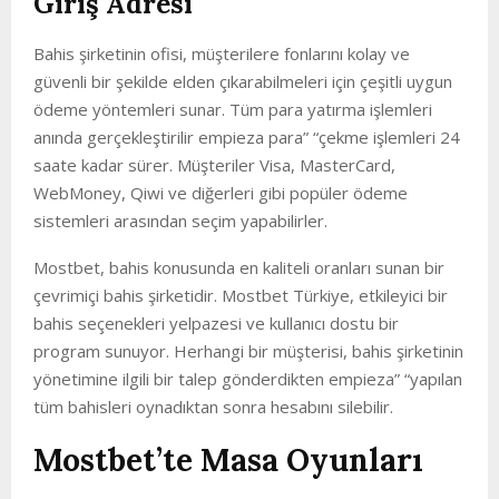
Giriş Adresi
Bahis şirketinin ofisi, müşterilere fonlarını kolay ve
güvenli bir şekilde elden çıkarabilmeleri için çeşitli uygun
ödeme yöntemleri sunar. Tüm para yatırma işlemleri
anında gerçekleştirilir empieza para” “çekme işlemleri 24
saate kadar sürer. Müşteriler Visa, MasterCard,
WebMoney, Qiwi ve diğerleri gibi popüler ödeme
sistemleri arasından seçim yapabilirler.
Mostbet, bahis konusunda en kaliteli oranları sunan bir
çevrimiçi bahis şirketidir. Mostbet Türkiye, etkileyici bir
bahis seçenekleri yelpazesi ve kullanıcı dostu bir
program sunuyor. Herhangi bir müşterisi, bahis şirketinin
yönetimine ilgili bir talep gönderdikten empieza” “yapılan
tüm bahisleri oynadıktan sonra hesabını silebilir.
Mostbet’te Masa Oyunları