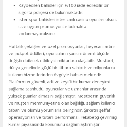
Kaybedilen bahisler için %100 iade edilebilir bir
sigorta poliçesi de bulunmaktadır.
İster spor bahisleri ister canlı casino oyunları olsun,
size uygun promosyonlar bulmakta
zorlanmayacaksınız.
Haftalık çekilişler ve özel promosyonlar, heyecanı artırır
ve jackpot ödülleri, oyuncuların şansını önemli ölçüde
değiştirebilecek etkileyici miktarlara ulaşabilir. Mostbet,
dünya genelinde güçlü bir itibara sahiptir ve milyonlarca
kullanıcı hizmetlerinden övgüyle bahsetmektedir.
Platformun güvenli, adil ve keyifli bir kumar deneyimi
sağlama taahhüdü, oyuncular ve uzmanlar arasında
yüksek puanlar almasını sağlamıştır. Mostbet’in güvenlik
ve müşteri memnuniyetine olan bağlılığı, sağlam kullanıcı
tabanı ve olumlu yorumlarla belirgindir. Şirketin şeffaf
operasyonları ve tutarlı performansı, rekabetçi çevrimiçi
kumar piyasasında konumunu sağlamlaştırmıştır.