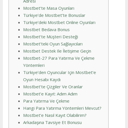
Adresi
Mostbet’te Masa Oyunları
Türkiye’de Mostbet’te Bonuslar
Türkiye’deki Mostbet Online Oyunları
Mostbet Bedava Bonus
Mostbet’te Müşteri Desteği
Mostbet’teki Oyun Sağlayıcıları
Mostbet Destek Ile İletişime Geçin
Mostbet-27 Para Yatırma Ve Çekme
Yöntemleri
Türkiye’den Oyuncular Için Mostbet’e
Oyun Hesabı Kaydı
Mostbet’te Çizgiler Ve Oranlar
Mostbet’e Kayıt: Adım Adım
Para Yatırma Ve Çekme
Hangi Para Yatırma Yöntemleri Mevcut?
Mostbet’e Nasıl Kayıt Olabilirim?
Arkadaşına Tavsiye Et Bonusu