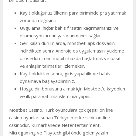
Kayıt olduğunuz ülkenin para biriminde pra yatırmak
zorunda değilsiniz.
Uygulama, hiçbir bahis fırsatını kaçırmamanızı ve
promosyonlardan yararlanmanızı sağlar.
Geri kalan durumlarda, mostbet. apk dosyasını
indirdikten sonra Android os uygulamasını yükleme
prosedürü, onu mobil cihazda başlatmak ve basit
ve anlaşılır talimatları izlemektir.
Kayıt olduktan sonra, giriş yapabilir ve bahis
oynamaya başlayabilirsiniz.
Hoşgeldin bonusunu almak için Mostbet’e kaydolun
ve ilk para yatırma işleminizi yapın.
Mostbet Casino, Türk oyunculara çok çeşitli on line
casino oyunları sunan Türkiye merkezli bir on-line
casinodur. Kumarhanede Netentertainment,
Microgaming ve Playtech gibi önde gelen yazılım