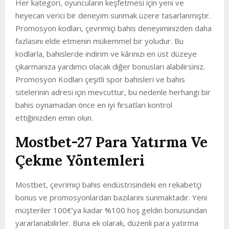
Her kategori, oyuncuların keşfetmesi için yeni ve
heyecan verici bir deneyim sunmak üzere tasarlanmıştır.
Promosyon kodları, çevrimiçi bahis deneyiminizden daha
fazlasını elde etmenin mükemmel bir yoludur. Bu
kodlarla, bahislerde indirim ve kârınızı en üst düzeye
çıkarmanıza yardımcı olacak diğer bonusları alabilirsiniz.
Promosyon Kodları çeşitli spor bahisleri ve bahis
sitelerinin adresi için mevcuttur, bu nedenle herhangi bir
bahis oynamadan önce en iyi fırsatları kontrol
ettiğinizden emin olun.
Mostbet-27 Para Yatırma Ve
Çekme Yöntemleri
Mostbet, çevrimiçi bahis endüstrisindeki en rekabetçi
bonus ve promosyonlardan bazılarını sunmaktadır. Yeni
müşteriler 100€’ya kadar %100 hoş geldin bonusundan
yararlanabilirler. Buna ek olarak, düzenli para yatırma