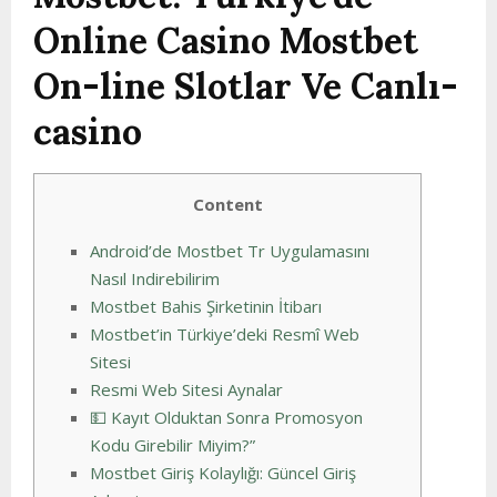
Online Casino Mostbet
On-line Slotlar Ve Canlı-
casino
Content
Android’de Mostbet Tr Uygulamasını
Nasıl Indirebilirim
Mostbet Bahis Şirketinin İtibarı
Mostbet’in Türkiye’deki Resmî Web
Sitesi
Resmi Web Sitesi Aynalar
💵 Kayıt Olduktan Sonra Promosyon
Kodu Girebilir Miyim?”
Mostbet Giriş Kolaylığı: Güncel Giriş