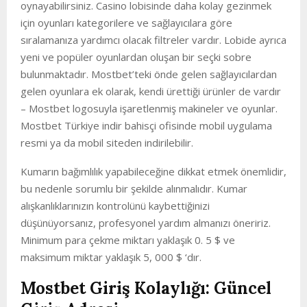
oynayabilirsiniz. Casino lobisinde daha kolay gezinmek
için oyunları kategorilere ve sağlayıcılara göre
sıralamanıza yardımcı olacak filtreler vardır. Lobide ayrıca
yeni ve popüler oyunlardan oluşan bir seçki sobre
bulunmaktadır. Mostbet’teki önde gelen sağlayıcılardan
gelen oyunlara ek olarak, kendi ürettiği ürünler de vardır
– Mostbet logosuyla işaretlenmiş makineler ve oyunlar.
Mostbet Türkiye indir bahisçi ofisinde mobil uygulama
resmi ya da mobil siteden indirilebilir.
Kumarın bağımlılık yapabileceğine dikkat etmek önemlidir,
bu nedenle sorumlu bir şekilde alınmalıdır. Kumar
alışkanlıklarınızın kontrolünü kaybettiğinizi
düşünüyorsanız, profesyonel yardım almanızı öneririz.
Minimum para çekme miktarı yaklaşık 0. 5 $ ve
maksimum miktar yaklaşık 5, 000 $ ‘dır.
Mostbet Giriş Kolaylığı: Güncel