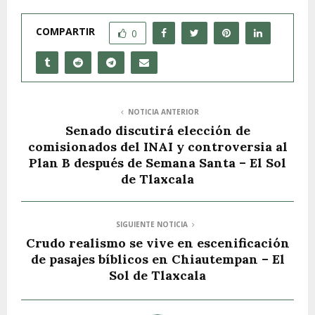
COMPARTIR
0
NOTICIA ANTERIOR
Senado discutirá elección de
comisionados del INAI y controversia al
Plan B después de Semana Santa – El Sol
de Tlaxcala
SIGUIENTE NOTICIA
Crudo realismo se vive en escenificación
de pasajes bíblicos en Chiautempan – El
Sol de Tlaxcala