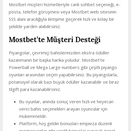
Mostbet müşteri hizmetleriyle canlı sohbet seçeneği, e-
posta, telefon görüşmesi veya Mostbet web sitesinin
SSS alanı aracılığıyla iletişime geçerek hızlı ve kolay bir
şekilde yardım alabilirsiniz.
Mostbet’te Müşteri Desteği
Piyangolar, çevrimiçi bahislerinizden ekstra ödüller
kazanmanın bir başka harika yoludur. Mostbet’te
Powerball ve Mega Large numbers gibi çeşitli piyango
oyunları arasından seçim yapabilirsiniz. Bu piyangolarla,
potansiyel olarak bazı büyük ödüller kazanabilir ve biraz
tilgift para kazanabilirsiniz.
Bu oyunlar, anında sonuç veren hızlı ve heyecan
verici bahis seçenekleri arayan oyuncular için
mükemmeldir.
Platform, hoş geldin bonusları empieza düzenli
promosyonlar gibi çeşitli bonuslar sunarak genel