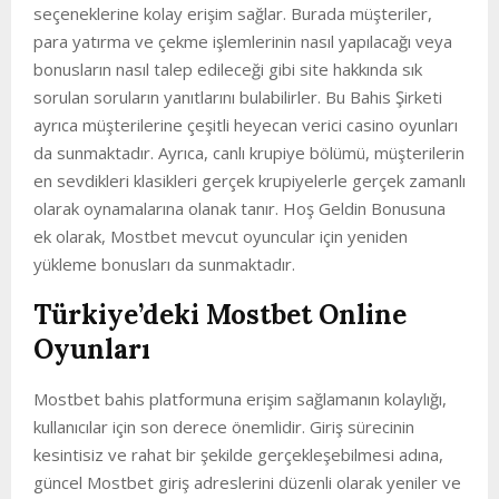
seçeneklerine kolay erişim sağlar. Burada müşteriler,
para yatırma ve çekme işlemlerinin nasıl yapılacağı veya
bonusların nasıl talep edileceği gibi site hakkında sık
sorulan soruların yanıtlarını bulabilirler. Bu Bahis Şirketi
ayrıca müşterilerine çeşitli heyecan verici casino oyunları
da sunmaktadır. Ayrıca, canlı krupiye bölümü, müşterilerin
en sevdikleri klasikleri gerçek krupiyelerle gerçek zamanlı
olarak oynamalarına olanak tanır. Hoş Geldin Bonusuna
ek olarak, Mostbet mevcut oyuncular için yeniden
yükleme bonusları da sunmaktadır.
Türkiye’deki Mostbet Online
Oyunları
Mostbet bahis platformuna erişim sağlamanın kolaylığı,
kullanıcılar için son derece önemlidir. Giriş sürecinin
kesintisiz ve rahat bir şekilde gerçekleşebilmesi adına,
güncel Mostbet giriş adreslerini düzenli olarak yeniler ve