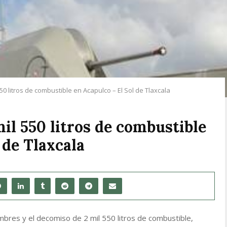
0 litros de combustible en Acapulco – El Sol de Tlaxcala
il 550 litros de combustible
 de Tlaxcala
mbres y el decomiso de 2 mil 550 litros de combustible,