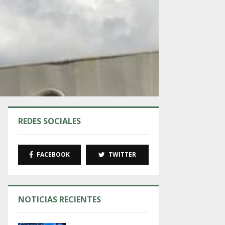
REDES SOCIALES
FACEBOOK
TWITTER
NOTICIAS RECIENTES