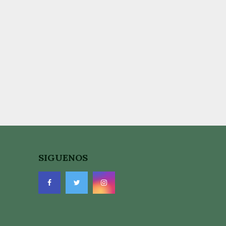
SIGUENOS