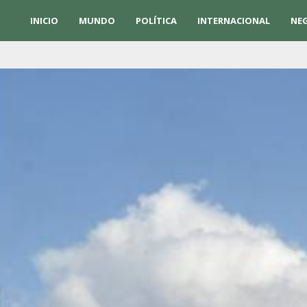
INICIO
MUNDO
POLÍTICA
INTERNACIONAL
NE