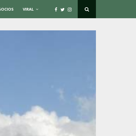
GOCIOS
VIRAL