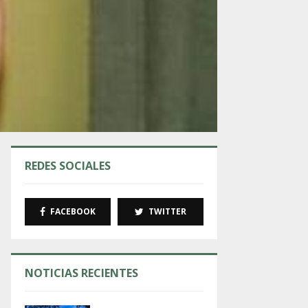
REDES SOCIALES
FACEBOOK
TWITTER
NOTICIAS RECIENTES