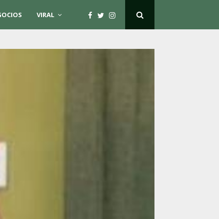
GOCIOS
VIRAL