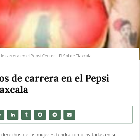
e carrera en el Pepsi Center – El Sol de Tlaxcala
os de carrera en el Pepsi
laxcala
os derechos de las mujeres tendrá como invitadas en su