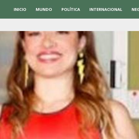
INICIO
MUNDO
POLÍTICA
INTERNACIONAL
NE