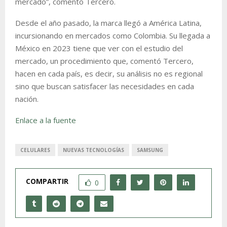
mercado”, comentó Tercero.
Desde el año pasado, la marca llegó a América Latina,
incursionando en mercados como Colombia. Su llegada a
México en 2023 tiene que ver con el estudio del
mercado, un procedimiento que, comentó Tercero,
hacen en cada país, es decir, su análisis no es regional
sino que buscan satisfacer las necesidades en cada
nación.
Enlace a la fuente
CELULARES
NUEVAS TECNOLOGÍAS
SAMSUNG
COMPARTIR
0