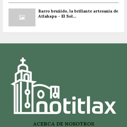
Barro bruñido, la brillante artesanía de
Atlahapa – El Sol...
ACERCA DE NOSOTROS