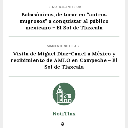
NOTICIA ANTERIOR
Babasónicos, de tocar en “antros
mugrosos” a conquistar al público
mexicano – El Sol de Tlaxcala
SIGUIENTE NOTICIA
Visita de Miguel Díaz-Canel a México y
recibimiento de AMLO en Campeche – El
Sol de Tlaxcala
NotiTlax