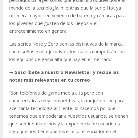
mundo de la tecnología, mientras que la serie Hot ya
ofrecerá mayor rendimiento de batería y cámaras para
los jóvenes que gusten de los juegos y el
entretenimiento en general.
Las series Note y Zero son las distintivas de la marca,
con diseños más ejecutivos, los cuales competirán con
los equipos de gama alta que hay en el mercado.
➡️
Suscríbete a nuestro Newsletter y recibe las
notas más relevantes en tu correo
“Son teléfonos de gama media alta pero con
características muy competitivas, la mejor opción para
acercar la tecnología al cliente, lo hacemos porque
tenemos que empoderar a nuestros usuarios, se tienen
que sentir satisfechos y la experiencia de usuario es
algo que nos tiene que hacer el diferenciador en el