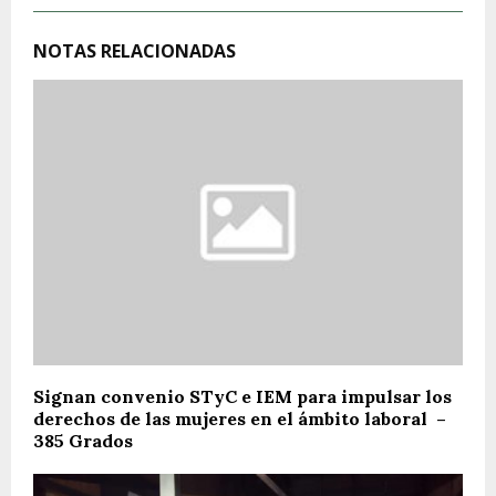
NOTAS RELACIONADAS
Signan convenio STyC e IEM para impulsar los
derechos de las mujeres en el ámbito laboral –
385 Grados