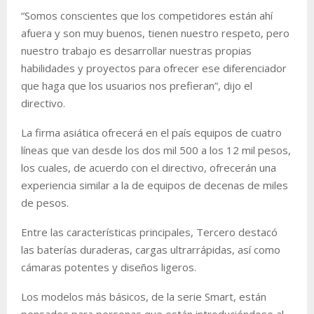
“Somos conscientes que los competidores están ahí
afuera y son muy buenos, tienen nuestro respeto, pero
nuestro trabajo es desarrollar nuestras propias
habilidades y proyectos para ofrecer ese diferenciador
que haga que los usuarios nos prefieran”, dijo el
directivo.
La firma asiática ofrecerá en el país equipos de cuatro
líneas que van desde los dos mil 500 a los 12 mil pesos,
los cuales, de acuerdo con el directivo, ofrecerán una
experiencia similar a la de equipos de decenas de miles
de pesos.
Entre las características principales, Tercero destacó
las baterías duraderas, cargas ultrarrápidas, así como
cámaras potentes y diseños ligeros.
Los modelos más básicos, de la serie Smart, están
pensados para personas que están introduciéndose al