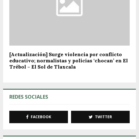
[Actualización] Surge violencia por conflicto
educativo; normalistas y policías ‘chocan’ en El
Trébol – El Sol de Tlaxcala
REDES SOCIALES
FACEBOOK
TWITTER