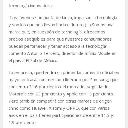
tecnología innovadora.
“Los jóvenes son punta de lanza, impulsan la tecnología
y son los que nos llevan hacia el futuro (…) Somos una
marca que, en cuestión de tecnología, ofrecemos
precios asequibles para que nuestros consumidores
puedan pertenecer y tener acceso a la tecnología”,
comentó Antonio Tercero, director de Infinix Mobile en
el país a El Sol de México.
La empresa, que tendrá su primer lanzamiento oficial en
mayo, entrará a un mercado liderado por Samsung, que
concentra 31.6 por ciento del mercado, seguida de
Motorola con 23 por ciento y Apple con 13 por ciento.
Pero también competirá con otras marcas de origen
chino como Huawei, Xiaomi y OPPO, que con varios
años en el país tienen participaciones de entre 11.3 y
1.9 por ciento.