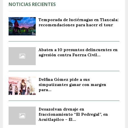
NOTICIAS RECIENTES
Temporada de luciérnagas en Tlaxcala:
recomendaciones para hacer el tour
Abaten a 10 presuntos delincuentes en
agresión contra Fuerza Civil...
Delfina Gómez pide a sus
simpatizantes ganar con margen
para...
Desazolvan drenaje en
fraccionamiento “El Pedregal”, en
Acuitlapilco – El...