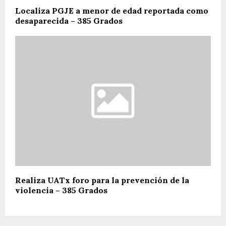
Localiza PGJE a menor de edad reportada como
desaparecida – 385 Grados
Realiza UATx foro para la prevención de la
violencia – 385 Grados