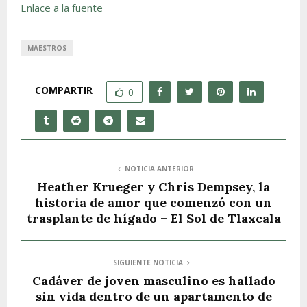
Enlace a la fuente
MAESTROS
COMPARTIR
0
NOTICIA ANTERIOR
Heather Krueger y Chris Dempsey, la
historia de amor que comenzó con un
trasplante de hígado – El Sol de Tlaxcala
SIGUIENTE NOTICIA
Cadáver de joven masculino es hallado
sin vida dentro de un apartamento de