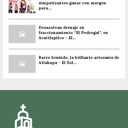
simpatizantes ganar con margen
para...
Desazolvan drenaje en
fraccionamiento “El Pedregal”, en
Acuitlapilco – El...
Barro bruñido, la brillante artesanía de
Atlahapa – El Sol...