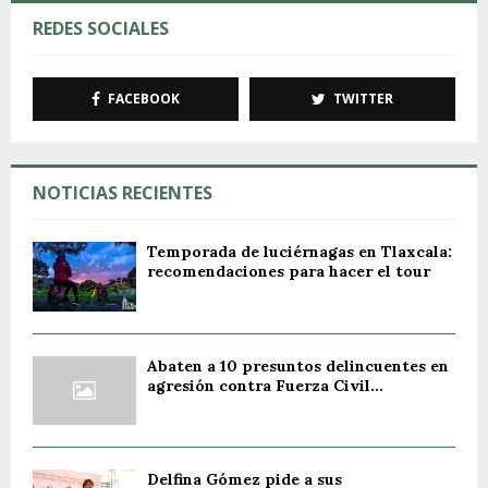
REDES SOCIALES
FACEBOOK
TWITTER
NOTICIAS RECIENTES
Temporada de luciérnagas en Tlaxcala:
recomendaciones para hacer el tour
Abaten a 10 presuntos delincuentes en
agresión contra Fuerza Civil...
Delfina Gómez pide a sus