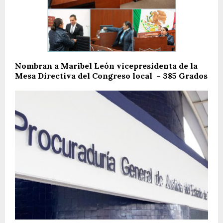
Nombran a Maribel León vicepresidenta de la
Mesa Directiva del Congreso local – 385 Grados