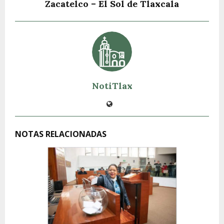
Zacatelco – El Sol de Tlaxcala
NotiTlax
NOTAS RELACIONADAS