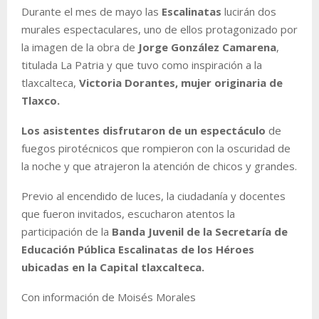
Durante el mes de mayo las
Escalinatas
lucirán dos
murales espectaculares, uno de ellos protagonizado por
la imagen de la obra de
Jorge González Camarena
,
titulada La Patria y que tuvo como inspiración a la
tlaxcalteca,
Victoria Dorantes, mujer originaria de
Tlaxco.
Los asistentes disfrutaron de un espectáculo
de
fuegos pirotécnicos que rompieron con la oscuridad de
la noche y que atrajeron la atención de chicos y grandes.
Previo al encendido de luces, la ciudadanía y docentes
que fueron invitados, escucharon atentos la
participación de la
Banda Juvenil de la Secretaría de
Educación Pública Escalinatas de los Héroes
ubicadas en la Capital tlaxcalteca.
Con información de Moisés Morales