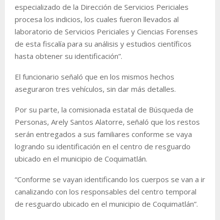
especializado de la Dirección de Servicios Periciales
procesa los indicios, los cuales fueron llevados al
laboratorio de Servicios Periciales y Ciencias Forenses
de esta fiscalía para su análisis y estudios científicos
hasta obtener su identificación”.
El funcionario señaló que en los mismos hechos
aseguraron tres vehículos, sin dar más detalles.
Por su parte, la comisionada estatal de Búsqueda de
Personas, Arely Santos Alatorre, señaló que los restos
serán entregados a sus familiares conforme se vaya
logrando su identificación en el centro de resguardo
ubicado en el municipio de Coquimatlán.
“Conforme se vayan identificando los cuerpos se van a ir
canalizando con los responsables del centro temporal
de resguardo ubicado en el municipio de Coquimatlán”.