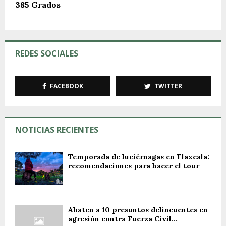
385 Grados
REDES SOCIALES
FACEBOOK
TWITTER
NOTICIAS RECIENTES
Temporada de luciérnagas en Tlaxcala:
recomendaciones para hacer el tour
Abaten a 10 presuntos delincuentes en
agresión contra Fuerza Civil...