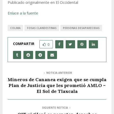
Publicado originalmente en El Occidental
Enlace a la fuente
COLIMA
FOSAS CLANDESTINAS
PERSONAS DESAPARECIDAS
COMPARTIR
0
NOTICIA ANTERIOR
Mineros de Cananea exigen que se cumpla
Plan de Justicia que les prometió AMLO –
El Sol de Tlaxcala
SIGUIENTE NOTICIA