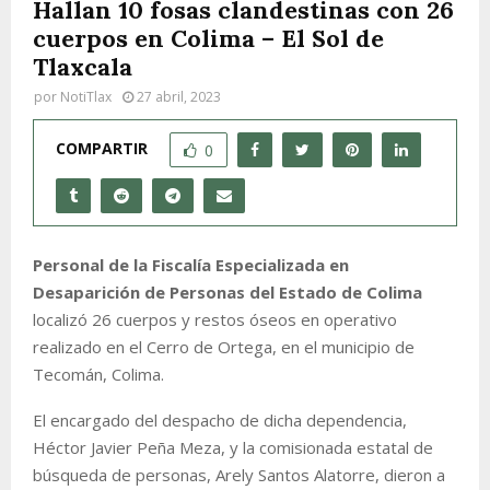
Hallan 10 fosas clandestinas con 26
cuerpos en Colima – El Sol de
Tlaxcala
por
NotiTlax
27 abril, 2023
COMPARTIR
0
Personal de la Fiscalía Especializada en
Desaparición de Personas del Estado de Colima
localizó 26 cuerpos y restos óseos en operativo
realizado en el Cerro de Ortega, en el municipio de
Tecomán, Colima.
El encargado del despacho de dicha dependencia,
Héctor Javier Peña Meza, y la comisionada estatal de
búsqueda de personas, Arely Santos Alatorre, dieron a