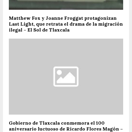
Matthew Fox y Joanne Froggat protagonizan
Last Light, que retrata el drama de la migración
ilegal – El Sol de Tlaxcala
Gobierno de Tlaxcala conmemora el 100
aniversario luctuoso de Ricardo Flores Magón –