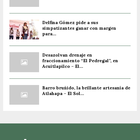
Delfina Gómez pide a sus
simpatizantes ganar con margen
para...
Desazolvan drenaje en
fraccionamiento “El Pedregal”, en
Acuitlapilco – El...
Barro bruñido, la brillante artesanía de
Atlahapa – El Sol...