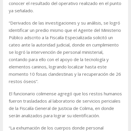
conocer el resultado del operativo realizado en el punto
ya señalado.
“Derivados de las investigaciones y su análisis, se logró
identificar un predio mismo que el Agente del Ministerio
Público adscrito a la Fiscalía Especializada solicitó un
cateo ante la autoridad judicial, donde en cumplimiento
se logró la intervención de personal ministerial,
contando para ello con el apoyo de la tecnología y
elementos caninos, logrando localizar hasta este
momento 10 fosas clandestinas y la recuperación de 26
restos óseos”.
El funcionario colimense agregó que los restos humanos
fueron trasladados al laboratorio de servicios periciales
de la Fiscalía General de Justicia de Colima, en donde
serán analizados para lograr su identificación.
“La exhumación de los cuerpos donde personal