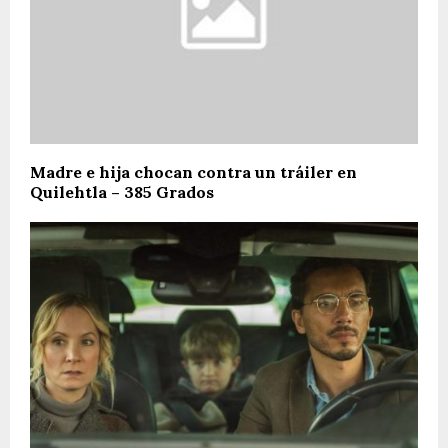
Madre e hija chocan contra un tráiler en
Quilehtla – 385 Grados