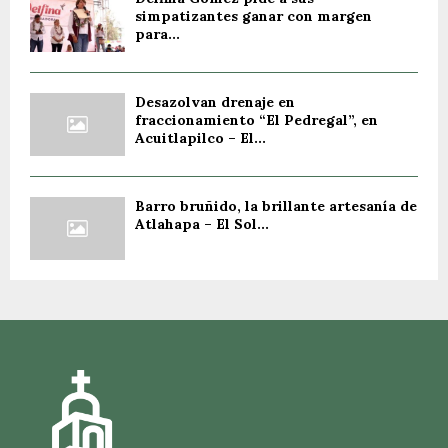
simpatizantes ganar con margen
para...
Desazolvan drenaje en
fraccionamiento “El Pedregal”, en
Acuitlapilco – El...
Barro bruñido, la brillante artesanía de
Atlahapa – El Sol...