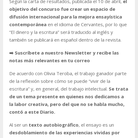
Según la carta de resultados, publicada el 10 de abril,
el
objetivo del concurso fue crear un espacio de
difusión internacional para la mejora ensayística
contemporánea
en el idioma de Cervantes, por lo que
“El dinero y la escritura” será traducido al inglés y
también se publicará en español dentro de la revista.
➡️ Suscríbete a nuestro Newsletter y recibe las
notas más relevantes en tu correo
De acuerdo con Olivia Teroba, el trabajo ganador parte
de la reflexión sobre cómo se puede “vivir de la
escritura” y, en general, del trabajo intelectual.
Se trata
de un tema presente en quienes nos dedicamos a
la labor creativa, pero del que no se habla mucho,
contó a este Diario.
Al ser un
texto autobiográfico
, el ensayo es un
desdoblamiento de las experiencias vividas por