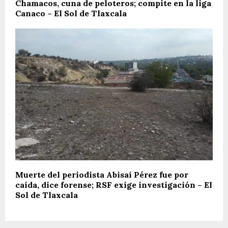
Chamacos, cuna de peloteros; compite en la liga
Canaco – El Sol de Tlaxcala
Muerte del periodista Abisaí Pérez fue por
caída, dice forense; RSF exige investigación – El
Sol de Tlaxcala