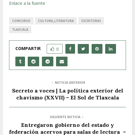
Enlace a la fuente
CONCURSO
CULTURA_LITERATURA
ESCRITORAS
TLAXCALA
COMPARTIR
0
NOTICIA ANTERIOR
Secreto a voces | La política exterior del
chavismo (XXVII) – El Sol de Tlaxcala
SIGUIENTE NOTICIA
Entregaron gobierno del estado y
federación acervos para salas de lectura –