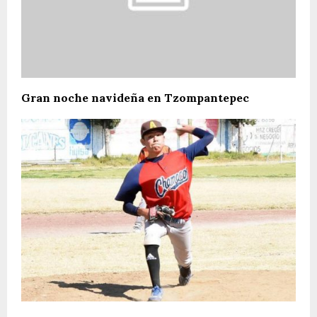
Gran noche navideña en Tzompantepec