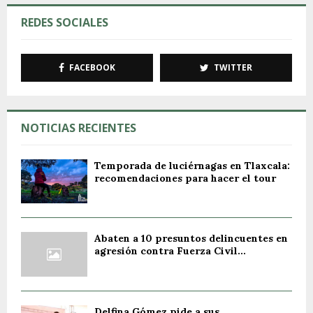
REDES SOCIALES
FACEBOOK
TWITTER
NOTICIAS RECIENTES
Temporada de luciérnagas en Tlaxcala:
recomendaciones para hacer el tour
Abaten a 10 presuntos delincuentes en
agresión contra Fuerza Civil...
Delfina Gómez pide a sus