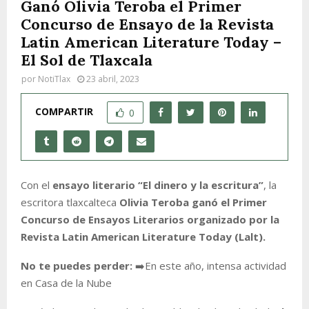
Ganó Olivia Teroba el Primer
Concurso de Ensayo de la Revista
Latin American Literature Today –
El Sol de Tlaxcala
por
NotiTlax
23 abril, 2023
COMPARTIR
0
Con el
ensayo literario “El dinero y la escritura”
, la
escritora tlaxcalteca
Olivia Teroba ganó el Primer
Concurso de Ensayos Literarios organizado por la
Revista Latin American Literature Today (Lalt).
No te puedes perder:
➡️En este año, intensa actividad
en Casa de la Nube