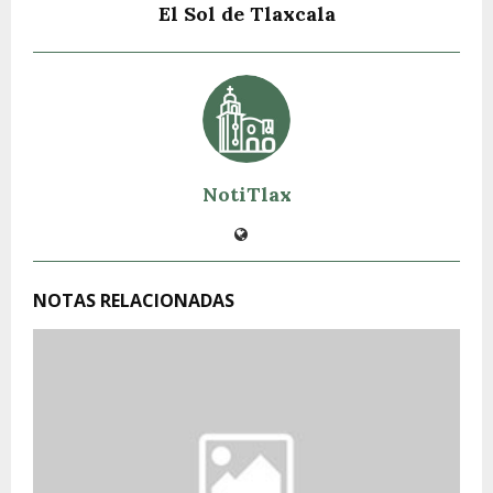
El Sol de Tlaxcala
NotiTlax
NOTAS RELACIONADAS