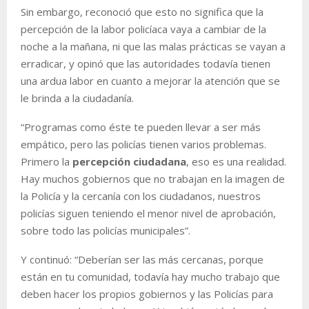
Sin embargo, reconoció que esto no significa que la
percepción de la labor policíaca vaya a cambiar de la
noche a la mañana, ni que las malas prácticas se vayan a
erradicar, y opinó que las autoridades todavía tienen
una ardua labor en cuanto a mejorar la atención que se
le brinda a la ciudadanía.
“Programas como éste te pueden llevar a ser más
empático, pero las policías tienen varios problemas.
Primero la
percepción ciudadana
, eso es una realidad.
Hay muchos gobiernos que no trabajan en la imagen de
la Policía y la cercanía con los ciudadanos, nuestros
policías siguen teniendo el menor nivel de aprobación,
sobre todo las policías municipales”.
Y continuó: “Deberían ser las más cercanas, porque
están en tu comunidad, todavía hay mucho trabajo que
deben hacer los propios gobiernos y las Policías para