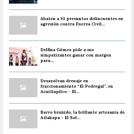
Abaten a 10 presuntos delincuentes en
agresión contra Fuerza Civil...
Delfina Gómez pide a sus
simpatizantes ganar con margen
para...
Desazolvan drenaje en
fraccionamiento “El Pedregal”, en
Acuitlapilco – El...
Barro bruñido, la brillante artesanía de
Atlahapa – El Sol...