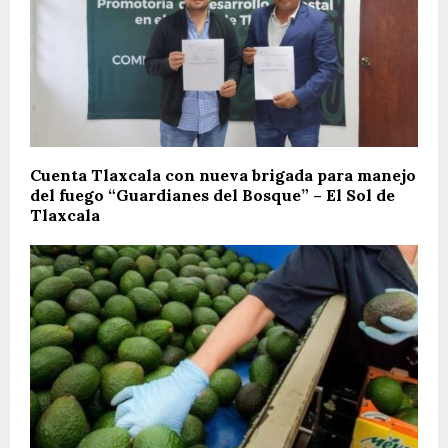
Cuenta Tlaxcala con nueva brigada para manejo
del fuego “Guardianes del Bosque” – El Sol de
Tlaxcala