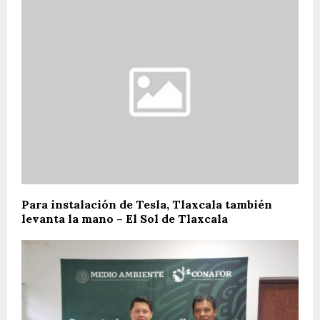
Para instalación de Tesla, Tlaxcala también
levanta la mano – El Sol de Tlaxcala