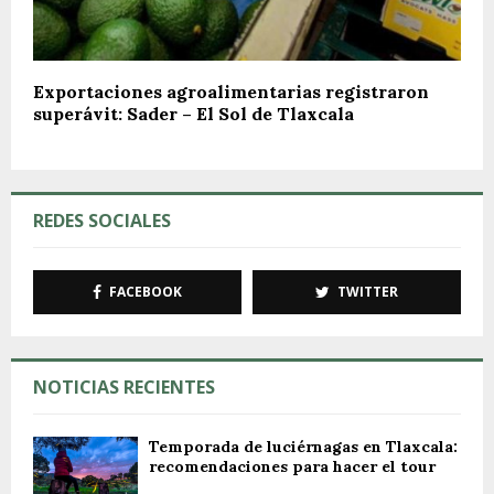
Exportaciones agroalimentarias registraron
superávit: Sader – El Sol de Tlaxcala
REDES SOCIALES
FACEBOOK
TWITTER
NOTICIAS RECIENTES
Temporada de luciérnagas en Tlaxcala:
recomendaciones para hacer el tour