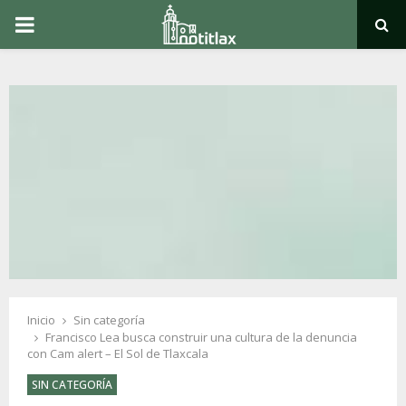
PRIMARY
MENU
Inicio
Sin categoría
Francisco Lea busca construir una cultura de la denuncia
con Cam alert – El Sol de Tlaxcala
SIN CATEGORÍA