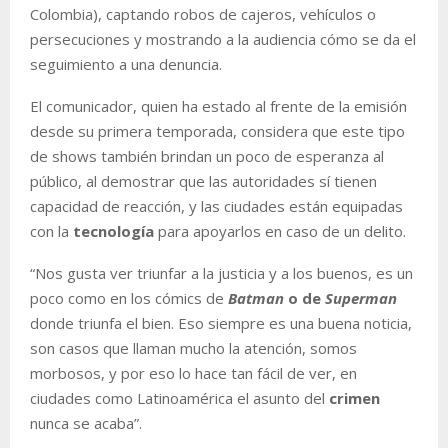
Colombia), captando robos de cajeros, vehículos o
persecuciones y mostrando a la audiencia cómo se da el
seguimiento a una denuncia.
El comunicador, quien ha estado al frente de la emisión
desde su primera temporada, considera que este tipo
de shows también brindan un poco de esperanza al
público, al demostrar que las autoridades sí tienen
capacidad de reacción, y las ciudades están equipadas
con la
tecnología
para apoyarlos en caso de un delito.
“Nos gusta ver triunfar a la justicia y a los buenos, es un
poco como en los cómics de
Batman
o de
Superman
donde triunfa el bien. Eso siempre es una buena noticia,
son casos que llaman mucho la atención, somos
morbosos, y por eso lo hace tan fácil de ver, en
ciudades como Latinoamérica el asunto del
crimen
nunca se acaba”.