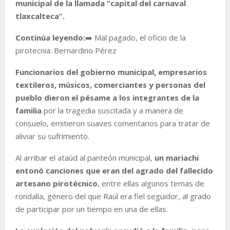
municipal de la llamada “capital del carnaval
tlaxcalteca”.
Continúa leyendo:
➡️ Mal pagado, el oficio de la
pirotecnia: Bernardino Pérez
Funcionarios del gobierno municipal, empresarios
textileros, músicos, comerciantes y personas del
pueblo dieron el pésame a los integrantes de la
familia
por la tragedia suscitada y a manera de
consuelo, emitieron suaves comentarios para tratar de
aliviar su sufrimiento.
Al arribar el ataúd al panteón municipal,
un mariachi
entonó canciones que eran del agrado del fallecido
artesano pirotécnico
, entre ellas algunos temas de
rondalla, género del que Raúl era fiel seguidor, al grado
de participar por un tiempo en una de ellas.