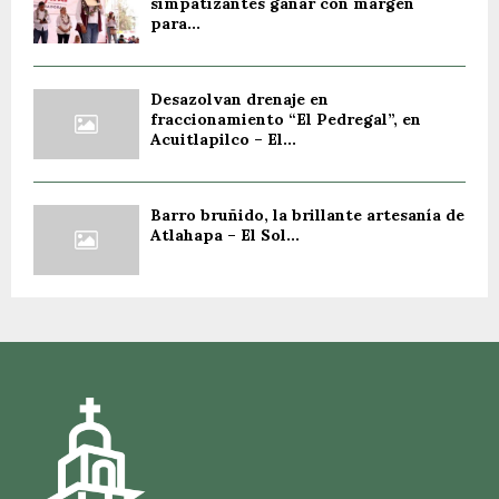
simpatizantes ganar con margen
para...
Desazolvan drenaje en
fraccionamiento “El Pedregal”, en
Acuitlapilco – El...
Barro bruñido, la brillante artesanía de
Atlahapa – El Sol...