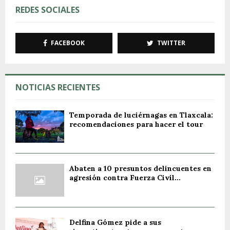
REDES SOCIALES
FACEBOOK
TWITTER
NOTICIAS RECIENTES
Temporada de luciérnagas en Tlaxcala:
recomendaciones para hacer el tour
Abaten a 10 presuntos delincuentes en
agresión contra Fuerza Civil...
Delfina Gómez pide a sus