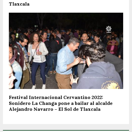
Tlaxcala
Festival Internacional Cervantino 2022:
Sonidero La Changa pone a bailar al alcalde
Alejandro Navarro – El Sol de Tlaxcala