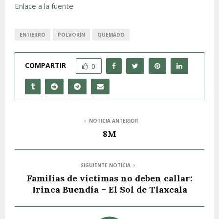
Enlace a la fuente
ENTIERRO
POLVORÍN
QUEMADO
COMPARTIR
0
NOTICIA ANTERIOR
8M
SIGUIENTE NOTICIA
Familias de víctimas no deben callar:
Irinea Buendía – El Sol de Tlaxcala