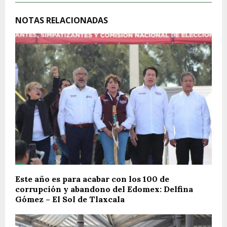
NOTAS RELACIONADAS
Este año es para acabar con los 100 de
corrupción y abandono del Edomex: Delfina
Gómez – El Sol de Tlaxcala