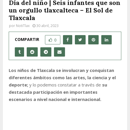
Día del niño | Seis infantes que son
un orgullo tlaxcalteca – El Sol de
Tlaxcala
por
NotiTlax
30 abril, 2023
COMPARTIR
0
Los niños de Tlaxcala se involucran y conquistan
diferentes ámbitos como las artes, la ciencia y el
deporte;
y lo podemos constatar a través de
su
destacada participación en importantes
escenarios a nivel nacional e internacional.