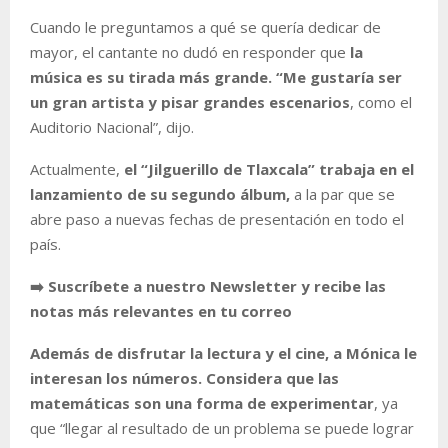
Cuando le preguntamos a qué se quería dedicar de
mayor, el cantante no dudó en responder que
la
música es su tirada más grande. “Me gustaría ser
un gran artista y pisar grandes escenarios
, como el
Auditorio Nacional”, dijo.
Actualmente,
el “Jilguerillo de Tlaxcala” trabaja en el
lanzamiento de su segundo álbum,
a la par que se
abre paso a nuevas fechas de presentación en todo el
país.
➡️ Suscríbete a nuestro Newsletter y recibe las
notas más relevantes en tu correo
Además de disfrutar la lectura y el cine, a Mónica le
interesan los números. Considera que las
matemáticas son una forma de experimentar
, ya
que “llegar al resultado de un problema se puede lograr