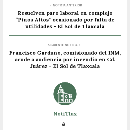
NOTICIA ANTERIOR
Resuelven paro laboral en complejo
“Pinos Altos” ocasionado por falta de
utilidades – El Sol de Tlaxcala
SIGUIENTE NOTICIA
Francisco Garduño, comisionado del INM,
acude a audiencia por incendio en Cd.
Juárez – El Sol de Tlaxcala
NotiTlax