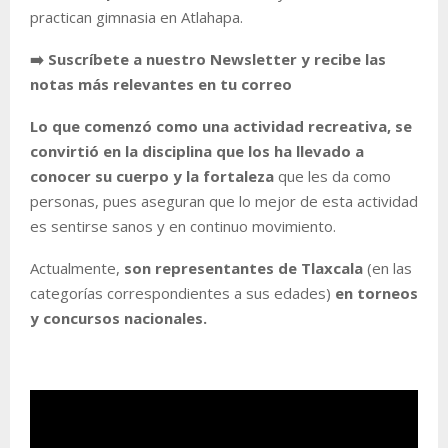
practican gimnasia en Atlahapa.
➡️ Suscríbete a nuestro Newsletter y recibe las
notas más relevantes en tu correo
Lo que comenzó como una actividad recreativa, se
convirtió en la disciplina que los ha llevado a
conocer su cuerpo y la fortaleza
que les da como
personas, pues aseguran que lo mejor de esta actividad
es sentirse sanos y en continuo movimiento.
Actualmente,
son representantes de Tlaxcala
(en las
categorías correspondientes a sus edades)
en torneos
y concursos nacionales.