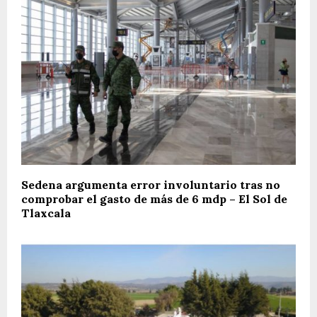
Sedena argumenta error involuntario tras no
comprobar el gasto de más de 6 mdp – El Sol de
Tlaxcala