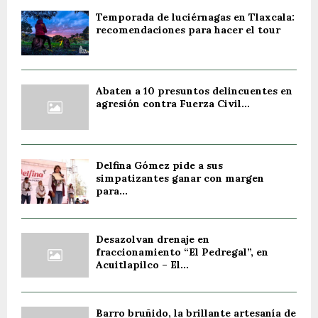
Temporada de luciérnagas en Tlaxcala:
recomendaciones para hacer el tour
Abaten a 10 presuntos delincuentes en
agresión contra Fuerza Civil...
Delfina Gómez pide a sus
simpatizantes ganar con margen
para...
Desazolvan drenaje en
fraccionamiento “El Pedregal”, en
Acuitlapilco – El...
Barro bruñido, la brillante artesanía de