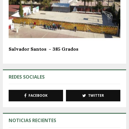
Salvador Santos – 385 Grados
REDES SOCIALES
FACEBOOK
TWITTER
NOTICIAS RECIENTES