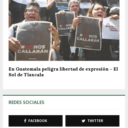
En Guatemala peligra libertad de expresión – El
Sol de Tlaxcala
REDES SOCIALES
FACEBOOK
TWITTER