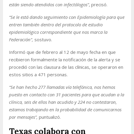
están siendo atendidos con infectólogos”
, precisó.
“Se le está dando seguimiento con Epidemiología para que
entren también dentro del protocolo de estudio
epidemiológico correspondiente que nos marca la
Federación”,
sostuvo.
Informó que de febrero al 12 de mayo fecha en que
recibieron formalmente la notificación de la alerta y se
procedió con las clausura de las clínicas, se operaron en
estos sitios a 471 personas.
“Se han hecho 277 llamadas vía telefónica, nos hemos
puesto en contacto con 31 pacientes para que acudan a la
clínica, seis de ellos han acudido y 224 no contestaron,
estamos trabajando en la probabilidad de comunicarnos
por mensajes”,
puntualizó.
Texas colabora con