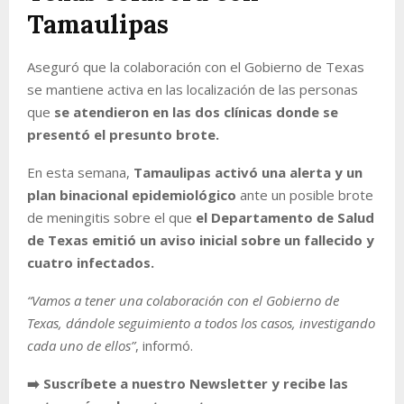
Tamaulipas
Aseguró que la colaboración con el Gobierno de Texas
se mantiene activa en las localización de las personas
que
se atendieron en las dos clínicas donde se
presentó el presunto brote.
En esta semana,
Tamaulipas activó una alerta y un
plan binacional epidemiológico
ante un posible brote
de meningitis sobre el que
el Departamento de Salud
de Texas emitió un aviso inicial sobre un fallecido y
cuatro infectados.
“Vamos a tener una colaboración con el Gobierno de
Texas, dándole seguimiento a todos los casos, investigando
cada uno de ellos”
, informó.
➡️ Suscríbete a nuestro Newsletter y recibe las