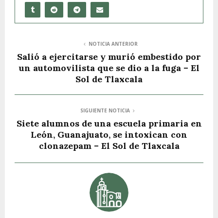
NOTICIA ANTERIOR
Salió a ejercitarse y murió embestido por
un automovilista que se dio a la fuga – El
Sol de Tlaxcala
SIGUIENTE NOTICIA
Siete alumnos de una escuela primaria en
León, Guanajuato, se intoxican con
clonazepam – El Sol de Tlaxcala