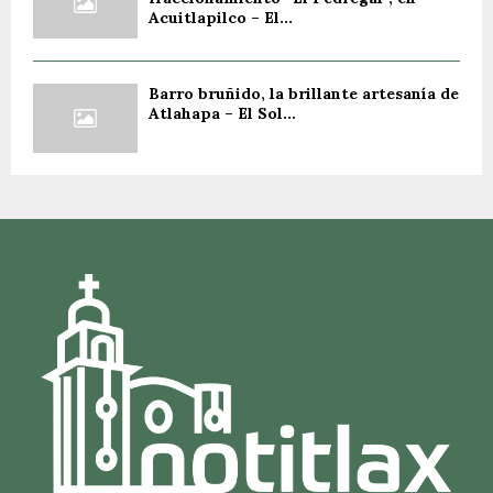
Acuitlapilco – El...
Barro bruñido, la brillante artesanía de
Atlahapa – El Sol...