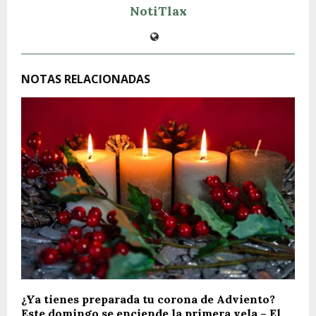
NotiTlax
NOTAS RELACIONADAS
¿Ya tienes preparada tu corona de Adviento?
Este domingo se enciende la primera vela – El