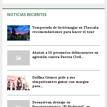
NOTICIAS RECIENTES
Temporada de luciérnagas en Tlaxcala:
recomendaciones para hacer el tour
Abaten a 10 presuntos delincuentes en
agresión contra Fuerza Civil...
Delfina Gómez pide a sus
simpatizantes ganar con margen
para...
Desazolvan drenaje en
fraccionamiento “El Pedregal”, en