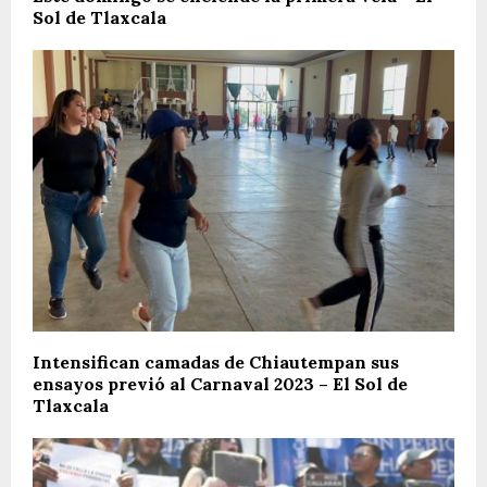
Sol de Tlaxcala
Intensifican camadas de Chiautempan sus
ensayos previó al Carnaval 2023 – El Sol de
Tlaxcala