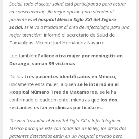
Social, todo el sector salud está participando para actuar
en consecuencia(…)la mejor opción para atender al
paciente es
el hospital México Siglo XXI del Seguro
Social,
se le va a trasladar al área de infectología para una
mejor atención”,
informó el secretario de Salud de
Tamaulipas, Vicente Joel Hernández Navarro.
Lee también:
Fallece otra mujer por meningitis en
Durango; suman 39 víctimas
De los
tres pacientes identificados en México,
únicamente esta mujer, a quien
se le internó en el
Hospital Número Tres de Matamoros
, se le ha
confirmado el padecimiento, mientras que
los dos
restantes están en clínicas particulares.
“Se va a trasladar al Hospital Siglo XXI a Infectología en
México para que esté con todas las de la ley, los otros dos
pacientes detectados están en un hospital privado pero