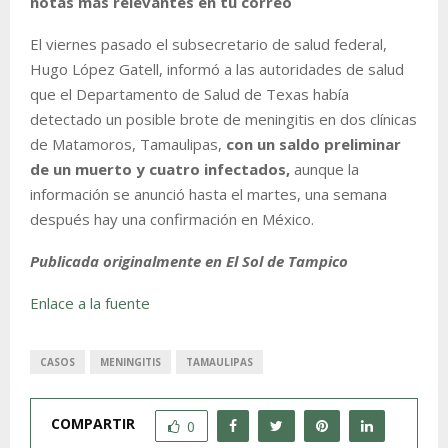
notas más relevantes en tu correo
El viernes pasado el subsecretario de salud federal,
Hugo López Gatell, informó a las autoridades de salud
que el Departamento de Salud de Texas había
detectado un posible brote de meningitis en dos clínicas
de Matamoros, Tamaulipas,
con un saldo preliminar
de un muerto y cuatro infectados,
aunque la
información se anunció hasta el martes, una semana
después hay una confirmación en México.
Publicada originalmente en El Sol de Tampico
Enlace a la fuente
CASOS
MENINGITIS
TAMAULIPAS
COMPARTIR
0