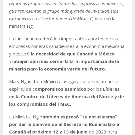
reformas propuestas, incluidas las empresas canadienses,
que representan el grupo más grande de inversionistas
extranjeros en el sector minero de México”,
informó la
ministra Ng.
La funcionaria reiteró los importantes aportes de las
empresas mineras canadienses a la economía mexicana,
y destacó
la necesidad de que Canadá y México
trabajen aún más cerca
dada la
importancia de la
minería para la economía verde del futuro.
Mary Ng instó a México a asegurarse de mantener el
espíritu de c
ompromisos asumidos
por los
Líderes
en la Cumbre de Líderes de América del Norte y de
los compromisos del TMEC.
La Ministra Ng
también expresó “su entusiasmo”
por dar la bienvenida al Secretario Buenrostro a
Canadá el próximo 12 y 13 de junio
de 2023 para