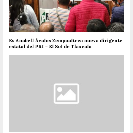
Es Anabell Ávalos Zempoalteca nueva dirigente
estatal del PRI – El Sol de Tlaxcala