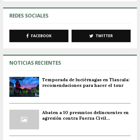
REDES SOCIALES
FACEBOOK
TWITTER
NOTICIAS RECIENTES
Temporada de luciérnagas en Tlaxcala:
recomendaciones para hacer el tour
Abaten a 10 presuntos delincuentes en
agresión contra Fuerza Civil...