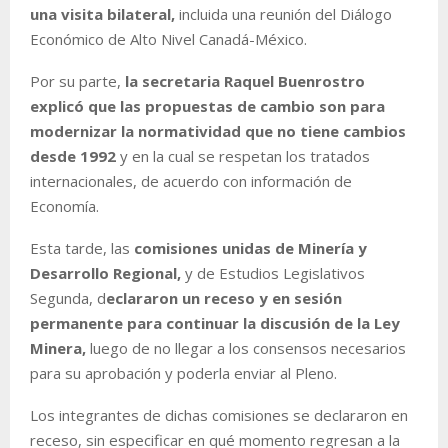
una visita bilateral,
incluida una reunión del Diálogo
Económico de Alto Nivel Canadá-México.
Por su parte,
la secretaria Raquel Buenrostro
explicó que las propuestas de cambio son para
modernizar la normatividad que no tiene cambios
desde 1992
y en la cual se respetan los tratados
internacionales, de acuerdo con información de
Economía.
Esta tarde, las
comisiones unidas de Minería y
Desarrollo Regional,
y de Estudios Legislativos
Segunda, d
eclararon un receso y en sesión
permanente para continuar la discusión de la Ley
Minera,
luego de no llegar a los consensos necesarios
para su aprobación y poderla enviar al Pleno.
Los integrantes de dichas comisiones se declararon en
receso, sin especificar en qué momento regresan a la