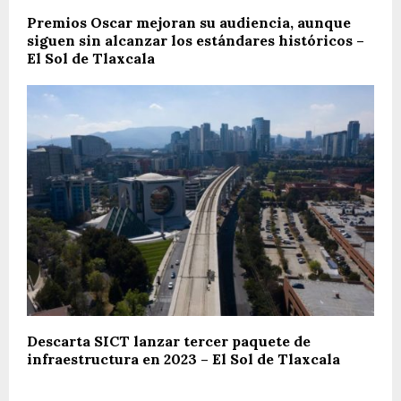
Premios Oscar mejoran su audiencia, aunque
siguen sin alcanzar los estándares históricos –
El Sol de Tlaxcala
Descarta SICT lanzar tercer paquete de
infraestructura en 2023 – El Sol de Tlaxcala