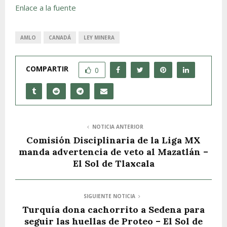
Enlace a la fuente
AMLO
CANADÁ
LEY MINERA
COMPARTIR
0
NOTICIA ANTERIOR
Comisión Disciplinaria de la Liga MX
manda advertencia de veto al Mazatlán –
El Sol de Tlaxcala
SIGUIENTE NOTICIA
Turquía dona cachorrito a Sedena para
seguir las huellas de Proteo – El Sol de