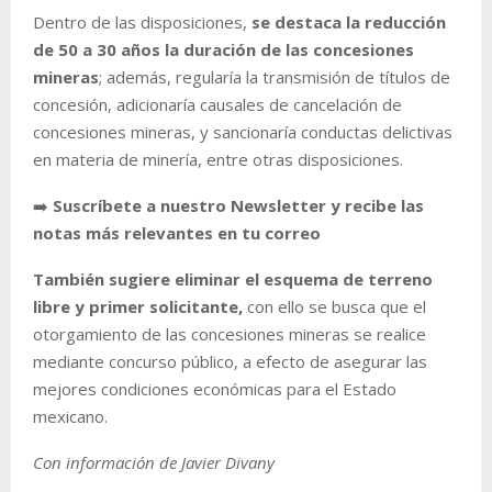
Dentro de las disposiciones,
se destaca la reducción
de 50 a 30 años la duración de las concesiones
mineras
; además, regularía la transmisión de títulos de
concesión, adicionaría causales de cancelación de
concesiones mineras, y sancionaría conductas delictivas
en materia de minería, entre otras disposiciones.
➡️
Suscríbete a nuestro Newsletter y recibe las
notas más relevantes en tu correo
También sugiere eliminar el esquema de terreno
libre y primer solicitante,
con ello se busca que el
otorgamiento de las concesiones mineras se realice
mediante concurso público, a efecto de asegurar las
mejores condiciones económicas para el Estado
mexicano.
Con información de Javier Divany