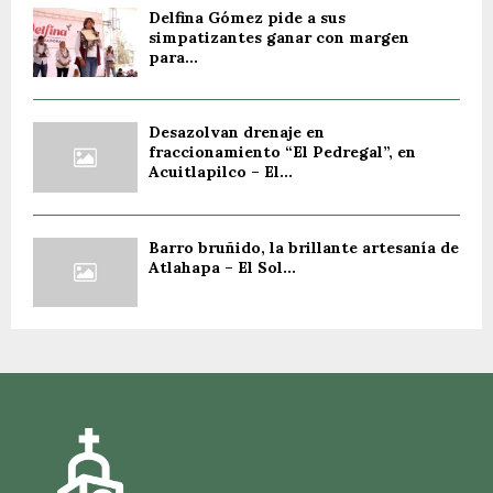
Delfina Gómez pide a sus
simpatizantes ganar con margen
para...
Desazolvan drenaje en
fraccionamiento “El Pedregal”, en
Acuitlapilco – El...
Barro bruñido, la brillante artesanía de
Atlahapa – El Sol...