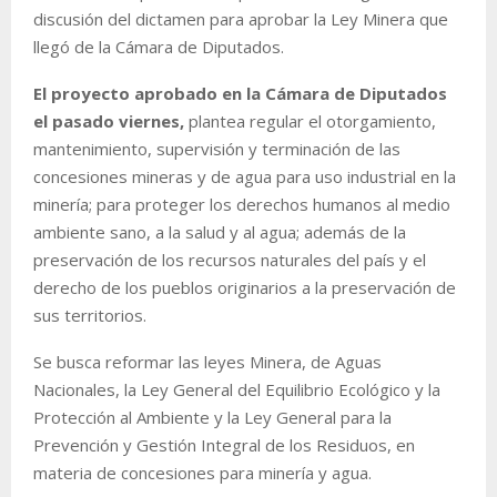
discusión del dictamen para aprobar la Ley Minera que
llegó de la Cámara de Diputados.
El proyecto aprobado en la Cámara de Diputados
el pasado viernes,
plantea regular el otorgamiento,
mantenimiento, supervisión y terminación de las
concesiones mineras y de agua para uso industrial en la
minería; para proteger los derechos humanos al medio
ambiente sano, a la salud y al agua; además de la
preservación de los recursos naturales del país y el
derecho de los pueblos originarios a la preservación de
sus territorios.
Se busca reformar las leyes Minera, de Aguas
Nacionales, la Ley General del Equilibrio Ecológico y la
Protección al Ambiente y la Ley General para la
Prevención y Gestión Integral de los Residuos, en
materia de concesiones para minería y agua.