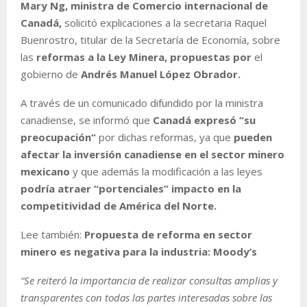
Mary Ng, ministra de Comercio internacional de
Canadá,
solicitó explicaciones a la secretaria Raquel
Buenrostro, titular de la Secretaría de Economía, sobre
las
reformas a la Ley Minera, propuestas por
el
gobierno de
Andrés Manuel López Obrador.
A través de un comunicado difundido por la ministra
canadiense, se informó que
Canadá expresó “su
preocupación“
por dichas reformas, ya que
pueden
afectar la inversión canadiense en el sector minero
mexicano
y que además la modificación a las leyes
podría atraer “portenciales” impacto en la
competitividad de América del Norte.
Lee también:
Propuesta de reforma en sector
minero es negativa para la industria: Moody’s
“Se reiteró la importancia de realizar consultas amplias y
transparentes con todas las partes interesadas sobre las