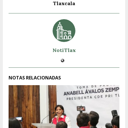
Tlaxcala
NotiTlax
NOTAS RELACIONADAS