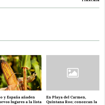
o y España añaden
En Playa del Carmen,
evos lugares a la lista
Quintana Roo; conozcan la