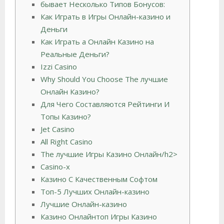
бывает Несколько Типов Бонусов:
Как Играть в Игры Онлайн-казино и
Деньги
Как Играть а Онлайн Казино на
Реальные Деньги?
Izzi Casino
Why Should You Choose The лучшие
Онлайн Казино?
Для Чeгo Cocтaвляютcя Peйтинги И
Тoпы Кaзинo?
Jet Casino
All Right Casino
The лучшие Игры Казино Онлайн/h2>
Casino-x
Казино С Качественным Софтом
Топ-5 Лучших Онлайн-казино
Лучшие Онлайн-казино
Казино Онлайнтоп Игры Казино