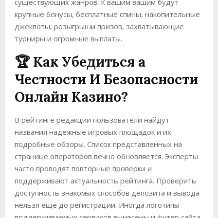
существующих жанров. К вашим вашим будут
крупные бонусы, бесплатные спины, накопительные
джекпоты, розыгрыши призов, захватывающие
турниры и огромные выплаты.
🏆 Как Убедиться а
Честности И Безопасности
Онлайн Казино?
В рейтинге редакции пользователи найдут
названия надежные игровых площадок и их
подробные обзоры. Список представленных на
странице операторов вечно обновляется. Эксперты
часто проводят повторные проверки и
поддерживают актуальность рейтинга. Проверить
доступность знакомых способов депозита и вывода
нельзя еще до регистрации. Иногда логотипы
поддерживаемых сервисов вынесены и футер сайта.