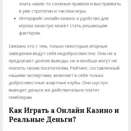
знать какие-то сложные правила и выстраивать
в уме стратегии и тактики игры.
Интерфейс онлайн казино а удобство для
игрока зачастую может стать решающим
фактором.
Связано это с тем, только некоторые игорные
заведения ведут себя недобросовестно. Они не а
предлагают долгие выводы, но и вообще могут не
платить своим посетителям. Рейтинг, составленный
нашими экспертами, включает в себя только
добросовестные азартные клубы. Они шустро
выводят деньги же действительно платят
гемблерам.
Как Играть а Онлайн Казино и
Реальные Деньги?