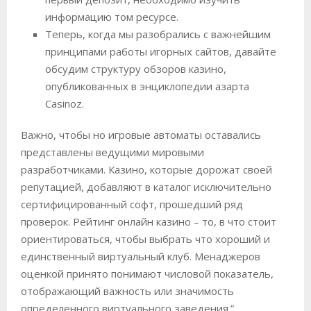
информацию том ресурсе.
Теперь, когда мы разобрались с важнейшим
принципами работы игорных сайтов, давайте
обсудим структуру обзоров казино,
опубликованных в энциклопедии азарта
Casinoz.
Важно, чтобы но игровые автоматы оставались
представлены ведущими мировыми
разработчиками. Казино, которые дорожат своей
репутацией, добавляют в каталог исключительно
сертифицированный софт, прошедший ряд
проверок. Рейтинг онлайн казино – то, в что стоит
ориентироваться, чтобы выбрать что хороший и
единственный виртуальный клуб. Менаджеров
оценкой принято понимают числовой показатель,
отображающий важность или значимость
определенного виртуального заведения.”