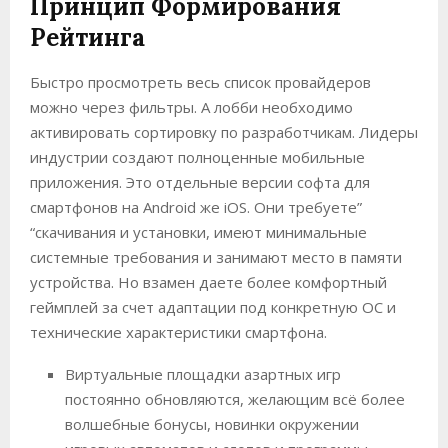
Принцип Формирования
Рейтинга
Быстро просмотреть весь список провайдеров
можно через фильтры. А лобби необходимо
активировать сортировку по разработчикам. Лидеры
индустрии создают полноценные мобильные
приложения. Это отдельные версии софта для
смартфонов на Android же iOS. Они требуете”
“скачивания и установки, имеют минимальные
системные требования и занимают место в памяти
устройства. Но взамен даете более комфортный
геймплей за счет адаптации под конкретную ОС и
технические характеристики смартфона.
Виртуальные площадки азартных игр
постоянно обновляются, желающим всё более
волшебные бонусы, новинки окружении