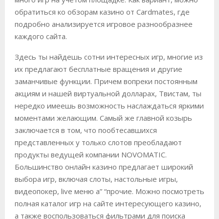
обратиться ко обзорам казино от Cardmates, где
подробно анализируется игровое разнообразнее
каждого сайта.
Здесь ты найдешь сотни интересных игр, многие из
их предлагают бесплатные вращения и другие
заманчивые функции. Причем вопреки постоянным
акциям и нашей виртуальной долларах, Твистам, ты
нередко имеешь возможность наслаждаться яркими
моментами желающим. Самый же главной козырь
заключается в том, что пообтесавшихся
представленных у только слотов преобладают
продукты ведущей компании NOVOMATIC.
Большинство онлайн казино предлагает широкий
выбора игр, включая слоты, настольные игры,
видеопокер, live меню а” “прочие. Можно посмотреть
полная каталог игр на сайте интересующего казино,
а также воспользоваться фильтрами для поиска