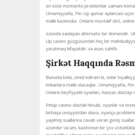
en este momento problemlər zamanı kömək 
Ümumiyyətlə, Pin-Up qumar əyləncəsi üçün l
malik kazinodur. Onların müxtəlif slot, online
özündə saxlayan alternativ bir domendir. U
Up casino güzgüsündən heç bir məhdudiyyət 
yaratmaq kifayətdir; və əsas səhifə
Şirkət Haqqında Rəs
Bununla belə, ümid edirəm ki, onlar loyallı
imkanlara malik olacaqlar. Ümumiyyətlə, Pin-
Onların keyfiyyətli oyunları, həssas dəstəyi v
Pinup casino dəstək hesab, oyunlar və texnik
birbaşa ünsiyyətdən əlavə, oyunçu problemi ö
yayılmış suallarına cavab verən geniş suallar 
uzundur və um, kazinonun bir çox üstünlüklər
müxtəlifliyi, idman mərc oyunlarının mövcudl