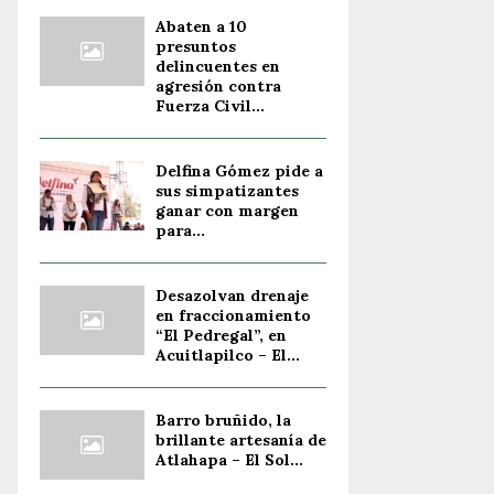
Abaten a 10
presuntos
delincuentes en
agresión contra
Fuerza Civil...
Delfina Gómez pide a
sus simpatizantes
ganar con margen
para...
Desazolvan drenaje
en fraccionamiento
“El Pedregal”, en
Acuitlapilco – El...
Barro bruñido, la
brillante artesanía de
Atlahapa – El Sol...