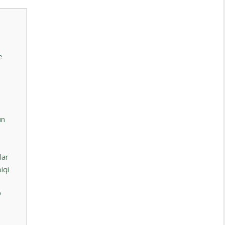
e
ün
lar
iqi
?