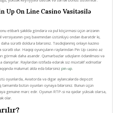
in Up On Line Casino Vasitəsilə
nu etibarlı şəkildə göndərə və pul köçürməsi üçün ərizənin
l versiyasının çıxış baxımından üstünlüyü ondan ibarətdir ki,
 daha sürətli doldura bilərsiniz. Təsdiqlənmiş onlayn kazino
a sürətli olur. Həqiqi oyunçuların rəylərindən Pin Up casino az
arı görmək daha asandır. Qumarbazlar uduşların ödənilməsi və
a danışırlar. Rəylərdən istifadə edərək siz müxtəlif xidmətlər
aqqında məlumat əldə edə bilərsiniz
pin-up
.
lüstü oyunlarda, Aviatorda və digər əyləncələrdə depozit
aq tamamilə bütün oyunları oynaya bilərsiniz. Bunun üçün
əyə genuine mərc edir. Oyunun RTP-si nə qədər yüksək olarsa,
ək olar.
rılır?