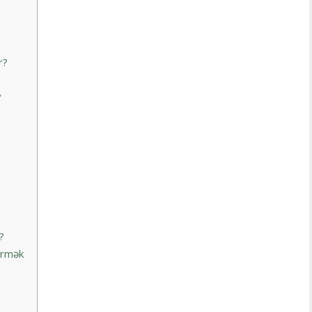
r?
?
?
irmək