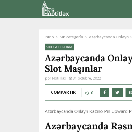
Inicio
Sin categoría
Azərbaycanda Onlayn Ka
SIN CATEGORÍA
Azərbaycanda Onlay
Slot Maşınlar
por
NotiTlax
31 octubre, 2022
COMPARTIR
0
Azərbaycanda Onlayn Kazino Pin Upward Pin
Azərbaycanda Rəsm