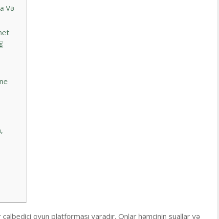
la Və
net
⏳
ine
,
 cəlbedici oyun platforması yaradır. Onlar həmçinin suallar və