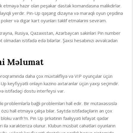
etməyə hazır olan peşəkar dəstək komandasına malikdirlər.
ayiqli yerdir. Pin-Up qəşəng dizayna və maraqlı oyun çeşidinə
 poker və digər kart oyunları təklif etmələrini sevirəm.
krayna, Rusiya, Qazaxıstan, Azərbaycan sakinləri Pin number
olmadan istifadə edə bilərlər. Şəxsi hesabınızı əvvəlcədən
mi Məlumat
q proqramında daha çox müxtəlifliyə və VIP oyunçular üçün
Up keyfiyyətli onlayn kazino axtaranlar üçün yaxşı seçimdir.
ə istifadəçi dostu interfeysi var.
i problemlərlə bağlı problemləri həll edir. Bir mütəxəssislə
zü həll etməyə çalışa bilər. Saytda istifadəçilərin ən çox
bloku varifr?n. Pin Up şirkətinin fəaliyyəti kifayət qədər
i ilə xarakterizə olunur. Klubun müsbət cəhətləri oyunların
uğu, yüksək keyfiyyətli dəstək və sərfəli bonus sistemidir.