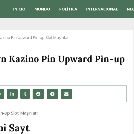
INICIO
MUNDO
POLÍTICA
INTERNACIONAL
NE
zino Pin Upward Pin-up Slot Maşınlar
n Kazino Pin Upward Pin-up
-up Slot Maşınları
i Sayt