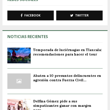
FACEBOOK
TWITTER
NOTICIAS RECIENTES
Temporada de luciérnagas en Tlaxcala:
recomendaciones para hacer el tour
Abaten a 10 presuntos delincuentes en
agresión contra Fuerza Civil...
Delfina Gómez pide a sus
simpatizantes ganar con margen