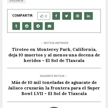
VIOLENCIA
COMPARTIR
0
NOTICIA ANTERIOR
Tiroteo en Monterey Park, California,
deja 10 muertos y al menos una decena de
heridos – El Sol de Tlaxcala
SIGUIENTE NOTICIA
Más de 10 mil toneladas de aguacate de
Jalisco cruzarán la frontera para el Super
Bowl LVII – El Sol de Tlaxcala