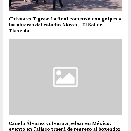
Chivas vs Tigres: La final comenzó con golpes a
las afueras del estadio Akron – El Sol de
Tlaxcala
Canelo Álvarez volverá a pelear en México:
evento en Jalisco traerá de regreso al boxeador