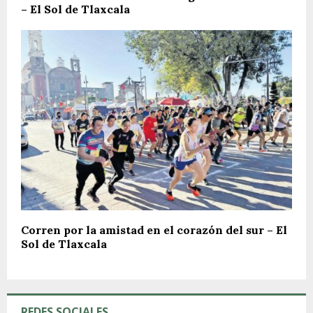
– El Sol de Tlaxcala
Corren por la amistad en el corazón del sur – El
Sol de Tlaxcala
REDES SOCIALES