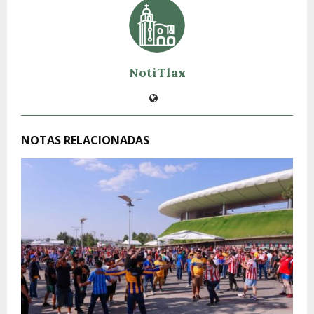
NotiTlax
NOTAS RELACIONADAS