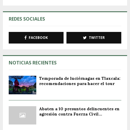
REDES SOCIALES
FACEBOOK
TWITTER
NOTICIAS RECIENTES
Temporada de luciérnagas en Tlaxcala:
recomendaciones para hacer el tour
Abaten a 10 presuntos delincuentes en
agresión contra Fuerza Civil...