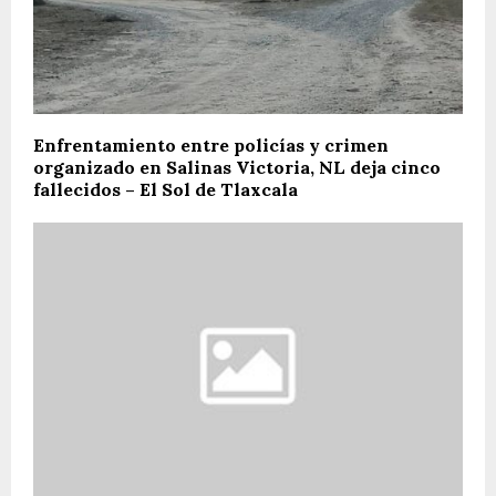
Enfrentamiento entre policías y crimen
organizado en Salinas Victoria, NL deja cinco
fallecidos – El Sol de Tlaxcala