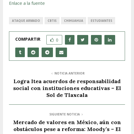
Enlace a la fuente
ATAQUE ARMADO
CBTIS
CHIHUAHUA
ESTUDIANTES
COMPARTIR
0
NOTICIA ANTERIOR
Logra Itea acuerdos de responsabilidad
social con instituciones educativas – El
Sol de Tlaxcala
SIGUIENTE NOTICIA
Mercado de valores en México, aún con
obstáculos pese a reforma: Moody’s – El