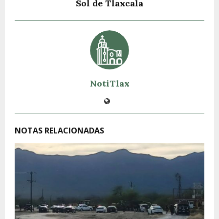
Sol de Tlaxcala
NotiTlax
NOTAS RELACIONADAS