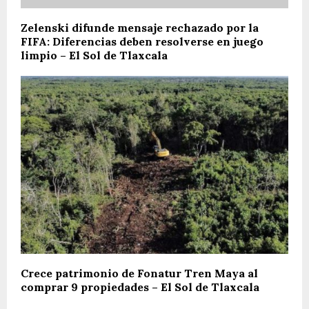
Zelenski difunde mensaje rechazado por la
FIFA: Diferencias deben resolverse en juego
limpio – El Sol de Tlaxcala
Crece patrimonio de Fonatur Tren Maya al
comprar 9 propiedades – El Sol de Tlaxcala