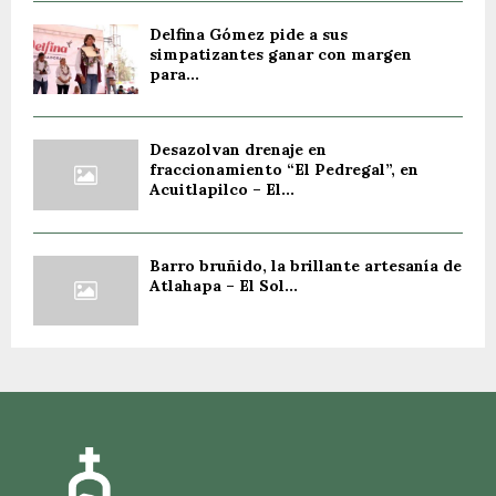
Delfina Gómez pide a sus
simpatizantes ganar con margen
para...
Desazolvan drenaje en
fraccionamiento “El Pedregal”, en
Acuitlapilco – El...
Barro bruñido, la brillante artesanía de
Atlahapa – El Sol...