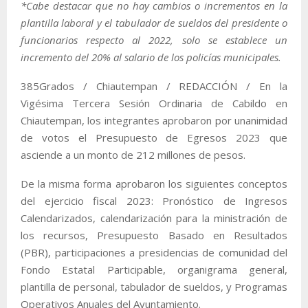
*Cabe destacar que no hay cambios o incrementos en la
plantilla laboral y el tabulador de sueldos del presidente o
funcionarios respecto al 2022, solo se establece un
incremento del 20% al salario de los policías municipales.
385Grados / Chiautempan / REDACCIÓN / En la
Vigésima Tercera Sesión Ordinaria de Cabildo en
Chiautempan, los integrantes aprobaron por unanimidad
de votos el Presupuesto de Egresos 2023 que
asciende a un monto de 212 millones de pesos.
De la misma forma aprobaron los siguientes conceptos
del ejercicio fiscal 2023: Pronóstico de Ingresos
Calendarizados, calendarización para la ministración de
los recursos, Presupuesto Basado en Resultados
(PBR), participaciones a presidencias de comunidad del
Fondo Estatal Participable, organigrama general,
plantilla de personal, tabulador de sueldos, y Programas
Operativos Anuales del Ayuntamiento.