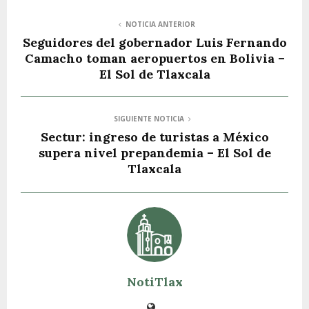
NOTICIA ANTERIOR
Seguidores del gobernador Luis Fernando
Camacho toman aeropuertos en Bolivia –
El Sol de Tlaxcala
SIGUIENTE NOTICIA
Sectur: ingreso de turistas a México
supera nivel prepandemia – El Sol de
Tlaxcala
NotiTlax