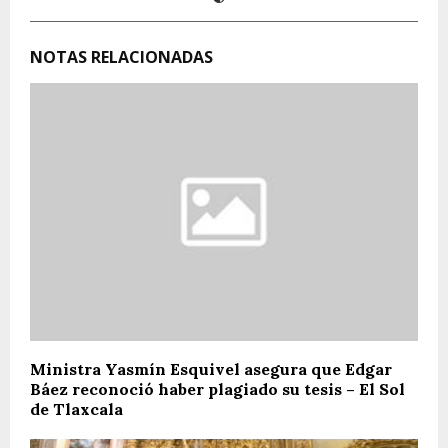
NOTAS RELACIONADAS
Ministra Yasmín Esquivel asegura que Edgar
Báez reconoció haber plagiado su tesis – El Sol
de Tlaxcala