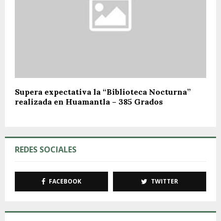
Supera expectativa la “Biblioteca Nocturna”
realizada en Huamantla – 385 Grados
REDES SOCIALES
FACEBOOK
TWITTER