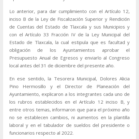
Lo anterior, para dar cumplimiento con el Artículo 12,
inciso B de la Ley de Fiscalización Superior y Rendición
de Cuentas del Estado de Tlaxcala y sus Municipios y
con el Artículo 33 Fracción IV de la Ley Municipal del
Estado de Tlaxcala, la cual estipula que es facultad y
obligación de los Ayuntamientos aprobar el
Presupuesto Anual de Egresos y enviarlo al Congreso
local antes del 31 de diciembre del presente año.
En ese sentido, la Tesorera Municipal, Dolores Alicia
Pino Hermosillo y el Director de Planeación del
Ayuntamiento, explicaron a los integrantes cada uno de
los rubros establecidos en el Artículo 12 inciso B, y
entre otros temas, informaron que para el próximo año
no se establecen cambios, ni aumentos en la plantilla
laboral y en el tabulador de sueldos del presidente o
funcionarios respecto al 2022.