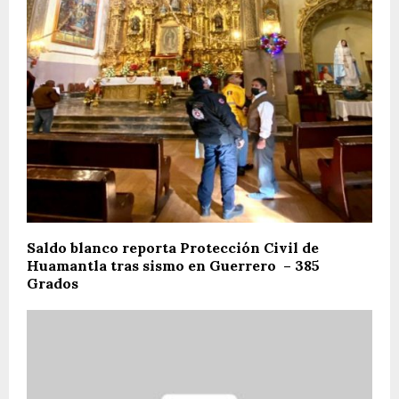
Saldo blanco reporta Protección Civil de
Huamantla tras sismo en Guerrero – 385
Grados