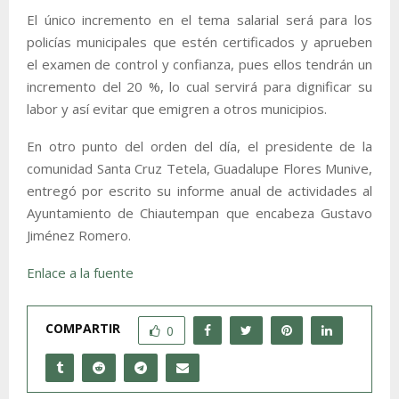
El único incremento en el tema salarial será para los
policías municipales que estén certificados y aprueben
el examen de control y confianza, pues ellos tendrán un
incremento del 20 %, lo cual servirá para dignificar su
labor y así evitar que emigren a otros municipios.
En otro punto del orden del día, el presidente de la
comunidad Santa Cruz Tetela, Guadalupe Flores Munive,
entregó por escrito su informe anual de actividades al
Ayuntamiento de Chiautempan que encabeza Gustavo
Jiménez Romero.
Enlace a la fuente
COMPARTIR
0