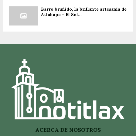
Barro bruñido, la brillante artesanía de
Atlahapa – El Sol...
ACERCA DE NOSOTROS