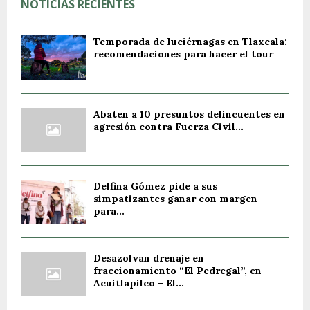
NOTICIAS RECIENTES
Temporada de luciérnagas en Tlaxcala:
recomendaciones para hacer el tour
Abaten a 10 presuntos delincuentes en
agresión contra Fuerza Civil...
Delfina Gómez pide a sus
simpatizantes ganar con margen
para...
Desazolvan drenaje en
fraccionamiento “El Pedregal”, en
Acuitlapilco – El...