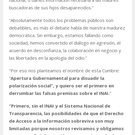
buscadoras de sus hijos desaparecidos.”
“Absolutamente todos los problemas públicos son
debatibles, es más el debate habla de nuestra madurez
democrática. Sin embargo, estamos fallando como
sociedad, hemos convertido el diálogo en agresión, el
acuerdo en desconfianza, la colaboración en negocio y
las libertades en la apología del odio.”
“Por eso nos planteamos el nombre de esta Cumbre:
“
Apertura Gubernamental para disuadir la
polarización social”, y quiero ser el primero en
derrumbar las falsas premisas sobre el INAI.
”
“Primero, sin el INAI y el Sistema Nacional de
Transparencia, las posibilidades de que el Derecho
de Acceso a la Información sobreviva son muy
limitadas porque nosotros revisamos y obligamos