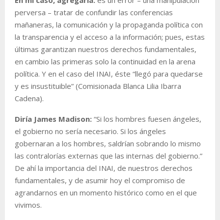
perversa – tratar de confundir las conferencias
mañaneras, la comunicación y la propaganda política con
la transparencia y el acceso a la información; pues, estas
últimas garantizan nuestros derechos fundamentales,
en cambio las primeras solo la continuidad en la arena
política. Y en el caso del INAI, éste “llegó para quedarse
y es insustituible” (Comisionada Blanca Lilia Ibarra
Cadena).
Diría James Madison:
“Si los hombres fuesen ángeles,
el gobierno no sería necesario. Si los ángeles
gobernaran a los hombres, saldrían sobrando lo mismo
las contralorías externas que las internas del gobierno.”
De ahí la importancia del INAI, de nuestros derechos
fundamentales, y de asumir hoy el compromiso de
agrandarnos en un momento histórico como en el que
vivimos.