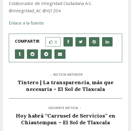
Colaborador de Integridad Ciudadana A.C.
@Integridad_AC @VJ1204
Enlace a la fuente
COMPARTIR
0
NOTICIA ANTERIOR
Tintero | La transparencia, más que
necesaria – El Sol de Tlaxcala
SIGUIENTE NOTICIA
Hoy habrá “Carrusel de Servicios” en
Chiautempan – El Sol de Tlaxcala