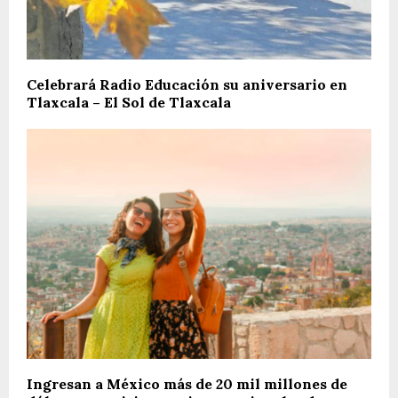
Celebrará Radio Educación su aniversario en
Tlaxcala – El Sol de Tlaxcala
Ingresan a México más de 20 mil millones de