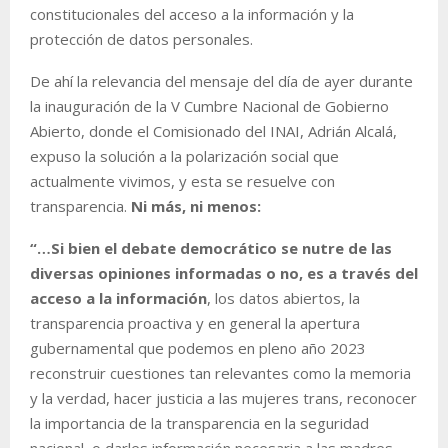
constitucionales del acceso a la información y la
protección de datos personales.
De ahí la relevancia del mensaje del día de ayer durante
la inauguración de la V Cumbre Nacional de Gobierno
Abierto, donde el Comisionado del INAI, Adrián Alcalá,
expuso la solución a la polarización social que
actualmente vivimos, y esta se resuelve con
transparencia.
Ni más, ni menos:
“…Si bien el debate democrático se nutre de las
diversas opiniones informadas o no, es a través del
acceso a la información
, los datos abiertos, la
transparencia proactiva y en general la apertura
gubernamental que podemos en pleno año 2023
reconstruir cuestiones tan relevantes como la memoria
y la verdad, hacer justicia a las mujeres trans, reconocer
la importancia de la transparencia en la seguridad
nacional, o darles información necesaria a las madres