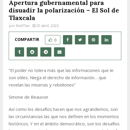
Apertura gubernamental para
disuadir la polarización – El Sol de
Tlaxcala
por
NotiTlax
25 abril, 2023
COMPARTIR
0
“El poder no tolera más que las informaciones que le
son útiles. Niega el derecho de información… que
revelan las miserias y rebeliones”
Simone de Beauvoir
Así como los desafíos hacen que nos agrandemos, son
las circunstancias las que nos definen en los momentos
históricos. Y en el ámbito democrático, son los desafíos