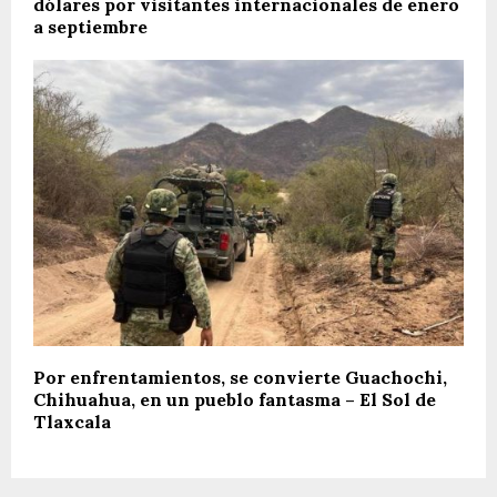
dólares por visitantes internacionales de enero
a septiembre
Por enfrentamientos, se convierte Guachochi,
Chihuahua, en un pueblo fantasma – El Sol de
Tlaxcala