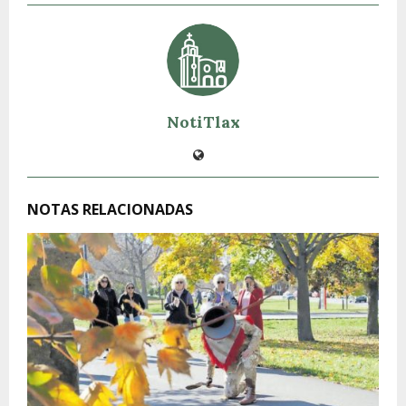
NotiTlax
NOTAS RELACIONADAS