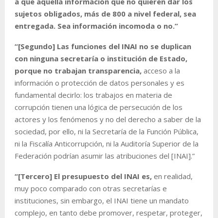
a que aquella información que no quieren dar los
sujetos obligados, más de 800 a nivel federal, sea
entregada. Sea información incomoda o no.”
“[Segundo] Las funciones del INAI no se duplican
con ninguna secretaría o institución de Estado,
porque no trabajan transparencia,
acceso a la
información o protección de datos personales y es
fundamental decirlo: los trabajos en materia de
corrupción tienen una lógica de persecución de los
actores y los fenómenos y no del derecho a saber de la
sociedad, por ello, ni la Secretaría de la Función Pública,
ni la Fiscalía Anticorrupción, ni la Auditoría Superior de la
Federación podrían asumir las atribuciones del [INAI].”
“[Tercero] El presupuesto del INAI es,
en realidad,
muy poco comparado con otras secretarías e
instituciones, sin embargo, el INAI tiene un mandato
complejo, en tanto debe promover, respetar, proteger,