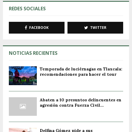
REDES SOCIALES
FACEBOOK
TWITTER
NOTICIAS RECIENTES
Temporada de luciérnagas en Tlaxcala:
recomendaciones para hacer el tour
Abaten a 10 presuntos delincuentes en
agresión contra Fuerza Civil...
Delfina Gómez pide a sus