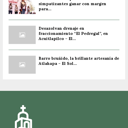
simpatizantes ganar con margen
para...
Desazolvan drenaje en
fraccionamiento “El Pedregal”, en
Acuitlapilco – El...
Barro bruñido, la brillante artesanía de
Atlahapa – El Sol...