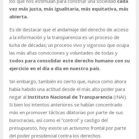
los que nos estimulan para construir una sociedad
cada
vez más justa, más igualitaria, más equitativa, más
abierta.
Es de destacar que el andamiaje del derecho de acceso
a la información y la transparencia es un proceso de
lucha de décadas; un proceso vivo y vigoroso que ocupa
las más altas convicciones y voluntades de todas y
todos para consolidar este derecho humano con su
ejercicio en el día a día en nuestro país.
Sin embargo, también es cierto que, nunca como ahora
había habido una actitud desde el más alto poder para
negar al
Instituto Nacional de Transparencia
(INAI).
Si bien los intentos anteriores se habían concentrado
más en promover tácticas dilatorias por parte de sus
burocracias, así como el “control” y castigo del
presupuesto, hoy existe un activismo frontal por parte
del poder presidencial contra los derechos