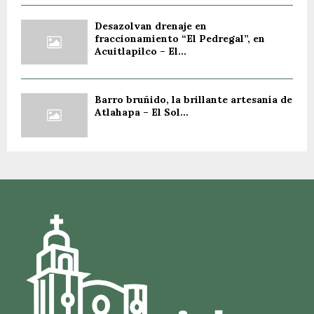
Desazolvan drenaje en
fraccionamiento “El Pedregal”, en
Acuitlapilco – El...
Barro bruñido, la brillante artesanía de
Atlahapa – El Sol...