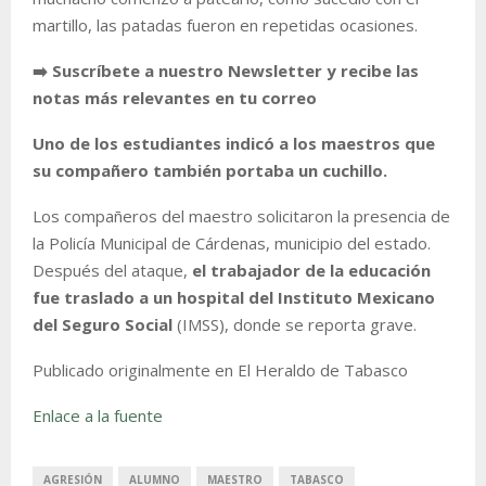
martillo, las patadas fueron en repetidas ocasiones.
➡️ Suscríbete a nuestro Newsletter y recibe las
notas más relevantes en tu correo
Uno de los estudiantes indicó a los maestros que
su compañero también portaba un cuchillo.
Los compañeros del maestro solicitaron la presencia de
la Policía Municipal de Cárdenas, municipio del estado.
Después del ataque,
el trabajador de la educación
fue traslado a un hospital del Instituto Mexicano
del Seguro Social
(IMSS), donde se reporta grave.
Publicado originalmente en El Heraldo de Tabasco
Enlace a la fuente
AGRESIÓN
ALUMNO
MAESTRO
TABASCO