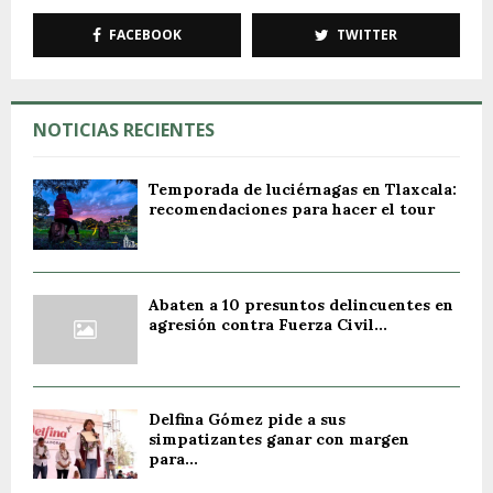
FACEBOOK
TWITTER
NOTICIAS RECIENTES
Temporada de luciérnagas en Tlaxcala:
recomendaciones para hacer el tour
Abaten a 10 presuntos delincuentes en
agresión contra Fuerza Civil...
Delfina Gómez pide a sus
simpatizantes ganar con margen
para...