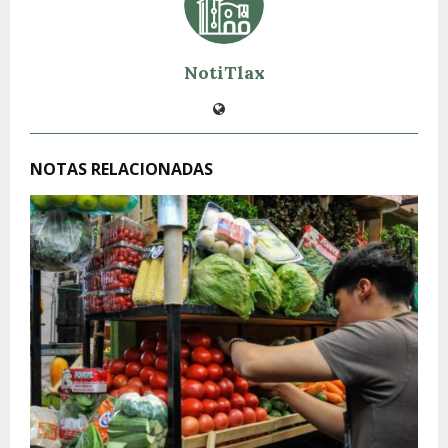
NotiTlax
NOTAS RELACIONADAS