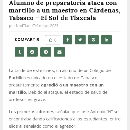
Alumno de preparatoria ataca con
martillo a un maestro en Cárdenas,
Tabasco – El Sol de Tlaxcala
por
NotiTlax
9 mayo, 2023
COMPARTIR
0
La tarde de este lunes, un alumno de un Colegio de
Bachilleres ubicado en el estado de Tabasco,
presuntamente
agredió a un maestro con un
martillo
. Debido al ataque, el estado de salud del
profesor es grave.
Los primeros informes señalan que José Antonio “N” se
encontraba dando calificaciones a los estudiantes, entre
ellos al señalado como el agresor.