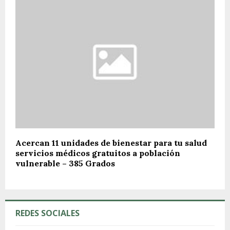
Acercan 11 unidades de bienestar para tu salud
servicios médicos gratuitos a población
vulnerable – 385 Grados
REDES SOCIALES