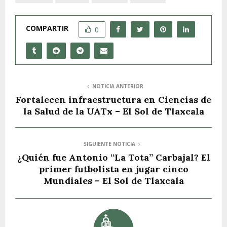
COMPARTIR
0
NOTICIA ANTERIOR
Fortalecen infraestructura en Ciencias de
la Salud de la UATx – El Sol de Tlaxcala
SIGUIENTE NOTICIA
¿Quién fue Antonio “La Tota” Carbajal? El
primer futbolista en jugar cinco
Mundiales – El Sol de Tlaxcala