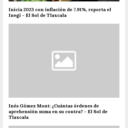
Inicia 2023 con inflación de 7.91%, reporta el
Inegi – El Sol de Tlaxcala
Inés Gómez Mont: ¿Cuántas órdenes de
aprehensión suma en su contra? – El Sol de
Tlaxcala