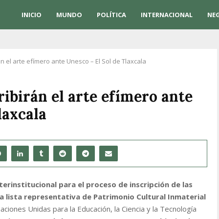
INICIO
MUNDO
POLÍTICA
INTERNACIONAL
NE
rán el arte efímero ante Unesco – El Sol de Tlaxcala
ribirán el arte efímero ante
laxcala
terinstitucional para el proceso de inscripción de las
 lista representativa de Patrimonio Cultural Inmaterial
ciones Unidas para la Educación, la Ciencia y la Tecnología