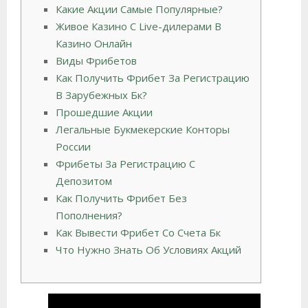
Какие Акции Самые Популярные?
Живое Казино С Live-дилерами В
Казино Онлайн
Виды Фрибетов
Как Получить Фрибет За Регистрацию
В Зарубежных Бк?
Прошедшие Акции
Легальные Букмекерские Конторы
России
Фрибеты За Регистрацию С
Депозитом
Как Получить Фрибет Без
Пополнения?
Как Вывести Фрибет Со Счета Бк
Что Нужно Знать Об Условиях Акций