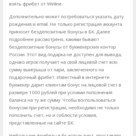
взять фрибет от Winline.
Дополнительно может потребоваться указать дату
рождения и email. Не только регистрация аккаунта
приносит бездепозитные бонусы в БК. Далее
подробнее рассмотрено, какими бывают
бездепозитные бонусы от букмекерских контор
России. Этот вид подарка не доступен для вывода,
однако игрок получает на свой лицевой счет всю
сумму выигрыша от пари, заключенного на
подарочный фрибет. Известный в интернете
букмекер дарит клиентам бонус на лицевой счет в
размере 1000 рублей при условии пополнения
баланса на ту же сумму. Чтобы воспользоваться
бонусом при регистрации, необходимо не только
пополнить счет, но и соблюсти условия,
представленные на сайте БК.
Небольшие фрибеты в бк используют, проставляя