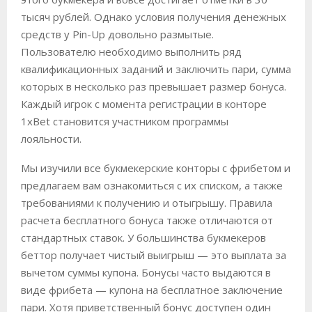
тысяч рублей. Однако условия получения денежных
средств у Pin-Up довольно размытые.
Пользователю необходимо выполнить ряд
квалификационных заданий и заключить пари, сумма
которых в несколько раз превышает размер бонуса.
Каждый игрок с момента регистрации в конторе
1xBet становится участником программы
лояльности.
Мы изучили все букмекерские конторы с фрибетом и
предлагаем вам ознакомиться с их списком, а также
требованиями к получению и отыгрышу. Правила
расчета бесплатного бонуса также отличаются от
стандартных ставок. У большинства букмекеров
беттор получает чистый выигрыш — это выплата за
вычетом суммы купона. Бонусы часто выдаются в
виде фрибета — купона на бесплатное заключение
пари. Хотя приветственный бонус доступен один