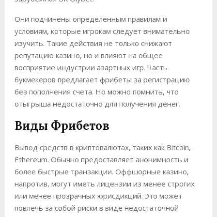
Они подчинены определенным правилам и
условиям, которые игрокам следует внимательно
изучить. Такие действия не только снижают
репутацию казино, но и влияют на общее
восприятие индустрии азартных игр. Часть
букмекеров предлагает фрибеты за регистрацию
без пополнения счета. Но можно помнить, что
отыгрыша недостаточно для получения денег.
Виды Фрибетов
Вывод средств в криптовалютах, таких как Bitcoin,
Ethereum. Обычно предоставляет анонимность и
более быстрые транзакции. Оффшорные казино,
напротив, могут иметь лицензии из менее строгих
или менее прозрачных юрисдикций. Это может
повлечь за собой риски в виде недостаточной