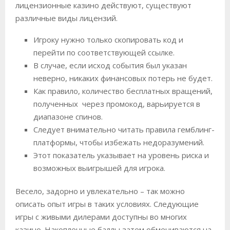
лицензионные казино действуют, существуют
различные виды лицензий.
Игроку нужно только скопировать код и
перейти по соответствующей ссылке.
В случае, если исход события был указан
неверно, никаких финансовых потерь не будет.
Как правило, количество бесплатных вращений,
полученных через промокод, варьируется в
диапазоне спинов.
Следует внимательно читать правила гемблинг-
платформы, чтобы избежать недоразумений.
Этот показатель указывает на уровень риска и
возможных выигрышей для игрока.
Весело, задорно и увлекательно – так можно
описать опыт игры в таких условиях. Следующие
игры с живыми дилерами доступны во многих
казино. Накопленные баллы затем обмениваются на