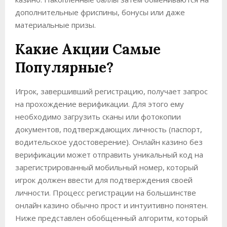
дополнительные фриспины, бонусы или даже
материальные призы.
Какие Акции Самые
Популярные?
Игрок, завершивший регистрацию, получает запрос
на прохождение верификации. Для этого ему
необходимо загрузить сканы или фотокопии
документов, подтверждающих личность (паспорт,
водительское удостоверение). Онлайн казино без
верификации может отправить уникальный код на
зарегистрированный мобильный номер, который
игрок должен ввести для подтверждения своей
личности. Процесс регистрации на большинстве
онлайн казино обычно прост и интуитивно понятен.
Ниже представлен обобщенный алгоритм, который