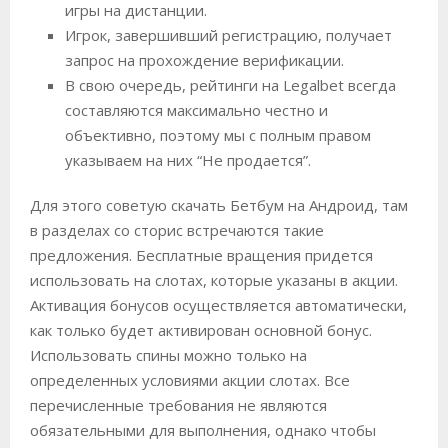
игры на дистанции.
Игрок, завершивший регистрацию, получает
запрос на прохождение верификации.
В свою очередь, рейтинги на Legalbet всегда
составляются максимально честно и
объективно, поэтому мы с полным правом
указываем на них “Не продается”.
Для этого советую скачать Бетбум на Андроид, там
в разделах со сторис встречаются такие
предложения. Бесплатные вращения придется
использовать на слотах, которые указаны в акции.
Активация бонусов осуществляется автоматически,
как только будет активирован основной бонус.
Использовать спины можно только на
определенных условиями акции слотах. Все
перечисленные требования не являются
обязательными для выполнения, однако чтобы