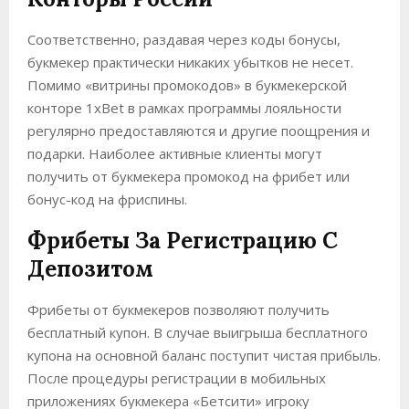
Соответственно, раздавая через коды бонусы,
букмекер практически никаких убытков не несет.
Помимо «витрины промокодов» в букмекерской
конторе 1xBet в рамках программы лояльности
регулярно предоставляются и другие поощрения и
подарки. Наиболее активные клиенты могут
получить от букмекера промокод на фрибет или
бонус-код на фриспины.
Фрибеты За Регистрацию С
Депозитом
Фрибеты от букмекеров позволяют получить
бесплатный купон. В случае выигрыша бесплатного
купона на основной баланс поступит чистая прибыль.
После процедуры регистрации в мобильных
приложениях букмекера «Бетсити» игроку