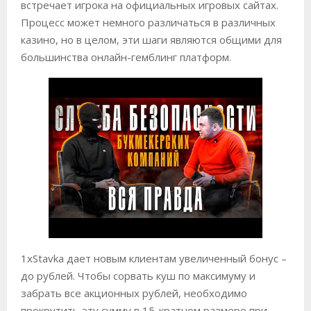
встречает игрока на официальных игровых сайтах.
Процесс может немного различаться в различных
казино, но в целом, эти шаги являются общими для
большинства онлайн-гемблинг платформ.
1xStavka дает новым клиентам увеличенный бонус –
до рублей. Чтобы сорвать куш по максимуму и
забрать все акционных рублей, необходимо
прокрутить эту сумму в 15-кратном размере при