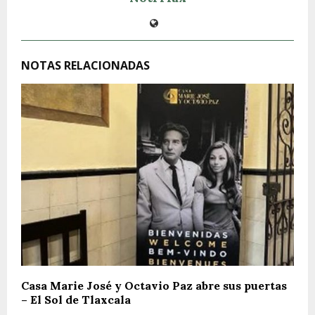
NOTAS RELACIONADAS
Casa Marie José y Octavio Paz abre sus puertas
– El Sol de Tlaxcala