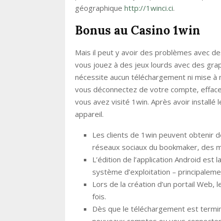
géographique
http://1winci.ci
.
Bonus au Casino 1win
Mais il peut y avoir des problèmes avec d
vous jouez à des jeux lourds avec des grap
nécessite aucun téléchargement ni mise à 
vous déconnectez de votre compte, effacez
vous avez visité 1win. Après avoir installé 
appareil.
Les clients de 1win peuvent obtenir 
réseaux sociaux du bookmaker, des 
L’édition de l’application Android est l
système d’exploitation – principaleme
Lors de la création d’un portail Web, 
fois.
Dès que le téléchargement est terminé,
nouveaux comptes ou vous connecter 