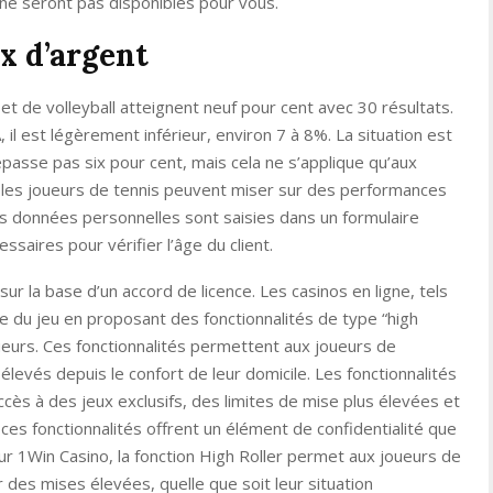
s ne seront pas disponibles pour vous.
x d’argent
t de volleyball atteignent neuf pour cent avec 30 résultats.
l est légèrement inférieur, environ 7 à 8%. La situation est
épasse pas six pour cent, mais cela ne s’applique qu’aux
 les joueurs de tennis peuvent miser sur des performances
es données personnelles sont saisies dans un formulaire
saires pour vérifier l’âge du client.
ur la base d’un accord de licence. Les casinos en ligne, tels
ie du jeu en proposant des fonctionnalités de type “high
joueurs. Ces fonctionnalités permettent aux joueurs de
levés depuis le confort de leur domicile. Les fonctionnalités
cès à des jeux exclusifs, des limites de mise plus élevées et
 ces fonctionnalités offrent un élément de confidentialité que
ur 1Win Casino, la fonction High Roller permet aux joueurs de
r des mises élevées, quelle que soit leur situation