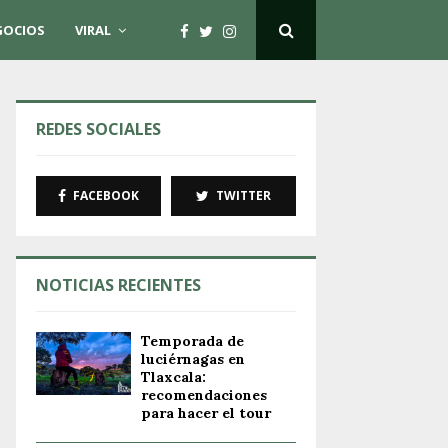
GOCIOS
VIRAL
REDES SOCIALES
FACEBOOK
TWITTER
NOTICIAS RECIENTES
Temporada de
luciérnagas en
Tlaxcala:
recomendaciones
para hacer el tour