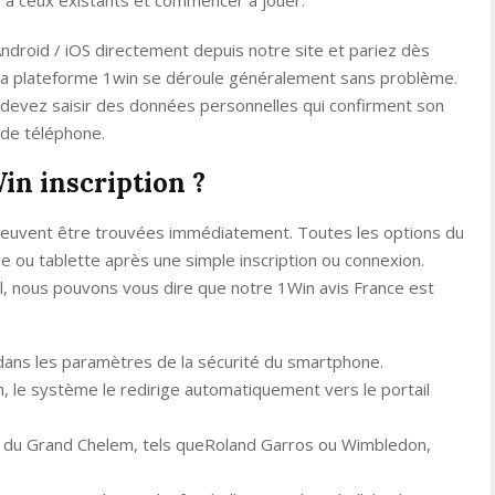
Android / iOS directement depuis notre site et pariez dès
r la plateforme 1win se déroule généralement sans problème.
s devez saisir des données personnelles qui confirment son
o de téléphone.
in inscription ?
peuvent être trouvées immédiatement. Toutes les options du
ne ou tablette après une simple inscription ou connexion.
l, nous pouvons vous dire que notre 1Win avis France est
dans les paramètres de la sécurité du smartphone.
on, le système le redirige automatiquement vers le portail
s du Grand Chelem, tels queRoland Garros ou Wimbledon,