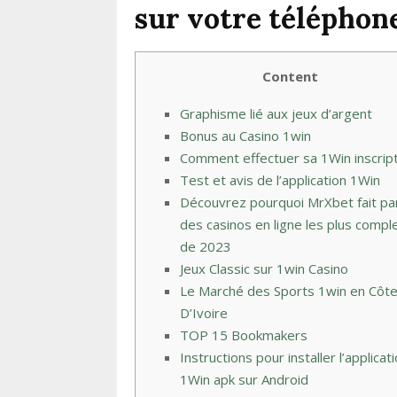
sur votre téléphon
Content
Graphisme lié aux jeux d’argent
Bonus au Casino 1win
Comment effectuer sa 1Win inscript
Test et avis de l’application 1Win
Découvrez pourquoi MrXbet fait pa
des casinos en ligne les plus compl
de 2023
Jeux Classic sur 1win Casino
Le Marché des Sports 1win en Côte
D’Ivoire
TOP 15 Bookmakers
Instructions pour installer l’applicat
1Win apk sur Android