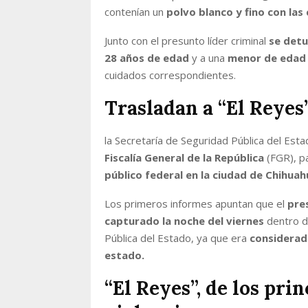
contenían un
polvo blanco y fino con las
Junto con el presunto líder criminal
se detu
28 años de edad
y a una
menor de edad q
cuidados correspondientes.
Trasladan a “El Reyes
la Secretaría de Seguridad Pública del Esta
Fiscalía General de la República
(FGR), p
público federal en la ciudad de Chihuah
Los primeros informes apuntan que el
pre
capturado la noche del viernes
dentro d
Pública del Estado, ya que era
considerad
estado.
“El Reyes”, de los pri