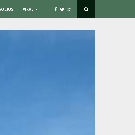
GOCIOS
VIRAL