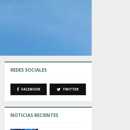
REDES SOCIALES
FACEBOOK
TWITTER
NOTICIAS RECIENTES