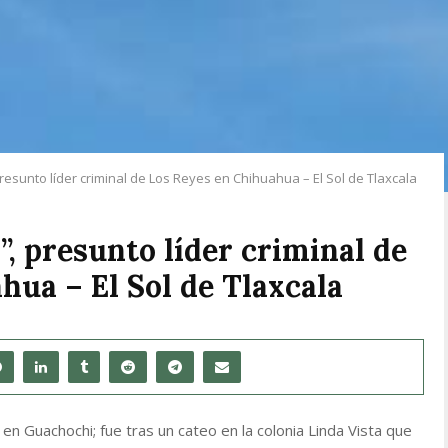
resunto líder criminal de Los Reyes en Chihuahua – El Sol de Tlaxcala
”, presunto líder criminal de
hua – El Sol de Tlaxcala
 en Guachochi; fue tras un cateo en la colonia Linda Vista que